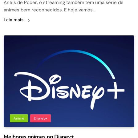
Anéis de Poder, o streaming também tem uma série de
animes bem reconhecidos. E hoje vamos…
Leia mais...
Anime
Disney+
Melhores animes na Disney+