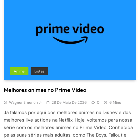
Anime
Listas
Melhores animes no Prime Video
Wagner Emerich Jr
28 De Maio De 2026
0
6 Mins
Já falamos por aqui dos melhores animes na Disney e dos
melhores live actions na Netflix. Hoje, voltamos para nossa
série com os melhores animes no Prime Video. Conhecida
pelas suas séries mais adultas, como The Boys, Fallout e