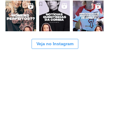
Veja no Instagram