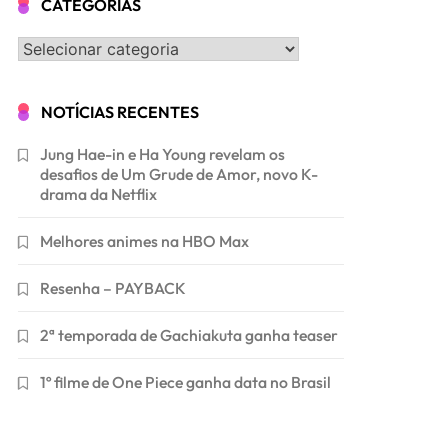
CATEGORIAS
Categorias
NOTÍCIAS RECENTES
Jung Hae-in e Ha Young revelam os
desafios de Um Grude de Amor, novo K-
drama da Netflix
Melhores animes na HBO Max
Resenha – PAYBACK
2ª temporada de Gachiakuta ganha teaser
1º filme de One Piece ganha data no Brasil