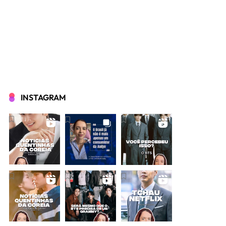
INSTAGRAM