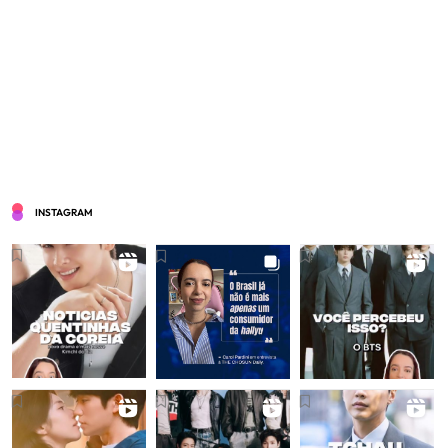
INSTAGRAM