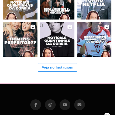
Veja no Instagram