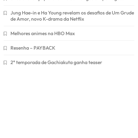
Jung Hae-in e Ha Young revelam os desafios de Um Grude
de Amor, novo K-drama da Netflix
Melhores animes na HBO Max
Resenha – PAYBACK
2ª temporada de Gachiakuta ganha teaser