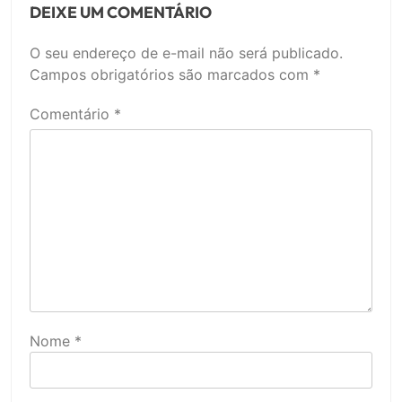
DEIXE UM COMENTÁRIO
O seu endereço de e-mail não será publicado.
Campos obrigatórios são marcados com
*
Comentário
*
Nome
*