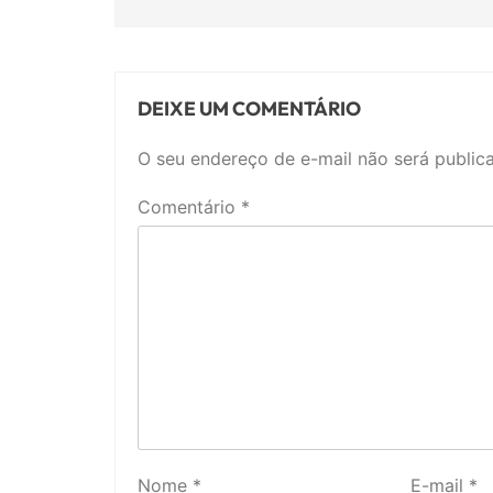
DEIXE UM COMENTÁRIO
O seu endereço de e-mail não será public
Comentário
*
Nome
*
E-mail
*