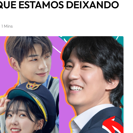
QUE ESTAMOS DEIXANDO
1 Mins