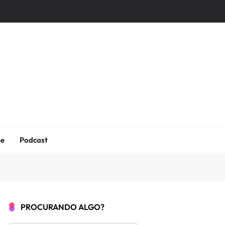
be
Podcast
PROCURANDO ALGO?