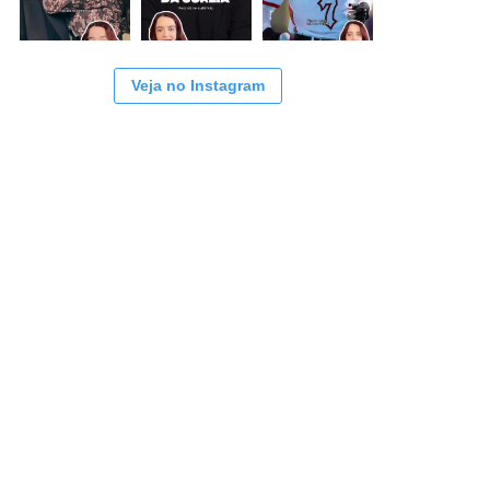
Veja no Instagram