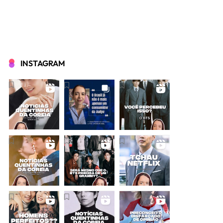
INSTAGRAM