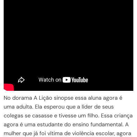
No dorama A Lição sinopse essa aluna agora é
uma adulta. Ela esperou que a líder de seus
colegas se casasse e tivesse um filho. Essa criança
agora é uma estudante do ensino fundamental. A
mulher que já foi vítima de violência escolar, agora