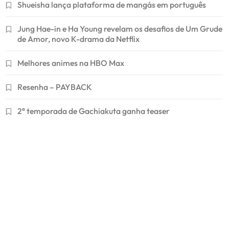
Shueisha lança plataforma de mangás em português
Jung Hae-in e Ha Young revelam os desafios de Um Grude
de Amor, novo K-drama da Netflix
Melhores animes na HBO Max
Resenha – PAYBACK
2ª temporada de Gachiakuta ganha teaser