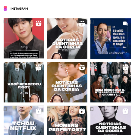
INSTAGRAM