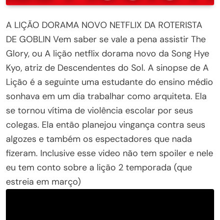
A LIÇÃO DORAMA NOVO NETFLIX DA ROTERISTA
DE GOBLIN Vem saber se vale a pena assistir The
Glory, ou A lição netflix dorama novo da Song Hye
Kyo, atriz de Descendentes do Sol. A sinopse de A
Lição é a seguinte uma estudante do ensino médio
sonhava em um dia trabalhar como arquiteta. Ela
se tornou vítima de violência escolar por seus
colegas. Ela então planejou vingança contra seus
algozes e também os espectadores que nada
fizeram. Inclusive esse video não tem spoiler e nele
eu tem conto sobre a lição 2 temporada (que
estreia em março)