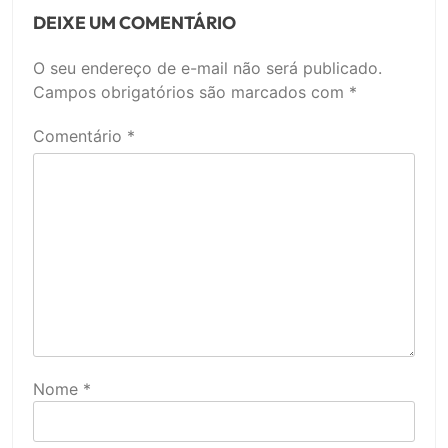
DEIXE UM COMENTÁRIO
O seu endereço de e-mail não será publicado.
Campos obrigatórios são marcados com
*
Comentário
*
Nome
*