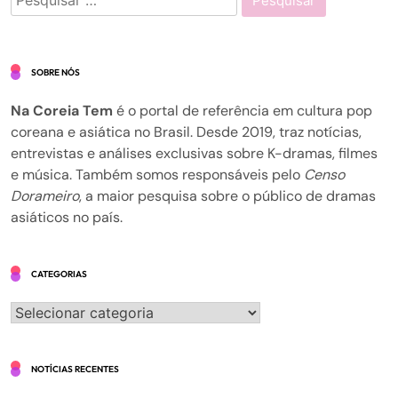
por:
SOBRE NÓS
Na Coreia Tem
é o portal de referência em cultura pop
coreana e asiática no Brasil. Desde 2019, traz notícias,
entrevistas e análises exclusivas sobre K-dramas, filmes
e música. Também somos responsáveis pelo
Censo
Dorameiro
, a maior pesquisa sobre o público de dramas
asiáticos no país.
CATEGORIAS
Categorias
NOTÍCIAS RECENTES