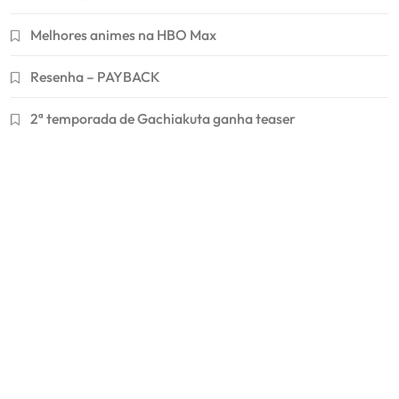
Melhores animes na HBO Max
Resenha – PAYBACK
2ª temporada de Gachiakuta ganha teaser