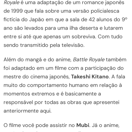
Royale
é uma adaptação de um romance japonês
de 1999 que fala sobre uma versão policialesca
fictícia do Japão em que a sala de 42 alunos do 9º
ano são levados para uma ilha deserta e lutarem
entre si até que apenas um sobreviva. Com tudo
sendo transmitido pela televisão.
Além do mangá e do anime,
Battle Royale
também
foi adaptado em um filme com a participação do
mestre do cinema japonês,
Takeshi Kitano
. A fala
muito do comportamento humano em relação à
momentos extremos e é basicamente a
responsável por todas as obras que apresentei
anteriormente aqui.
O filme você pode assistir no
Mubi
. Já o anime,