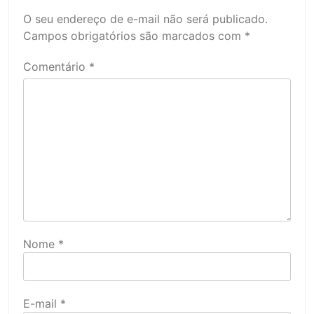
O seu endereço de e-mail não será publicado.
Campos obrigatórios são marcados com
*
Comentário
*
Nome
*
E-mail
*