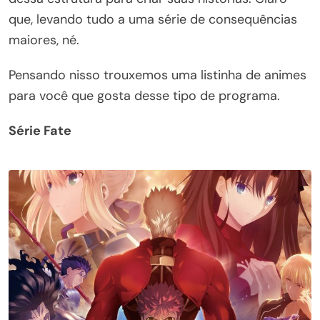
que, levando tudo a uma série de consequências
maiores, né.
Pensando nisso trouxemos uma listinha de animes
para você que gosta desse tipo de programa.
Série Fate