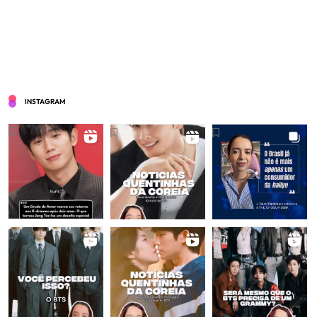
INSTAGRAM