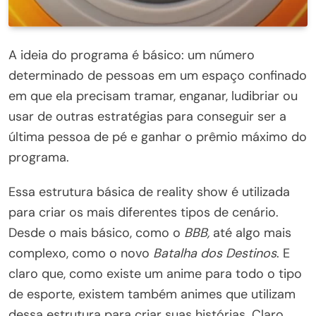
A ideia do programa é básico: um número
determinado de pessoas em um espaço confinado
em que ela precisam tramar, enganar, ludibriar ou
usar de outras estratégias para conseguir ser a
última pessoa de pé e ganhar o prêmio máximo do
programa.
Essa estrutura básica de reality show é utilizada
para criar os mais diferentes tipos de cenário.
Desde o mais básico, como o
BBB,
até algo mais
complexo, como o novo
Batalha dos Destinos
. E
claro que, como existe um anime para todo o tipo
de esporte, existem também animes que utilizam
dessa estrutura para criar suas histórias. Claro