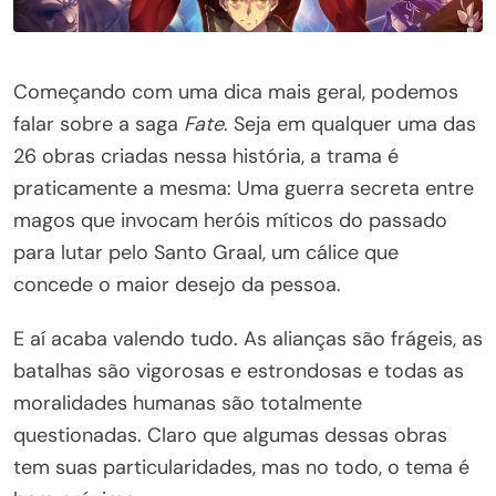
Começando com uma dica mais geral, podemos
falar sobre a saga
Fate
. Seja em qualquer uma das
26 obras criadas nessa história, a trama é
praticamente a mesma: Uma guerra secreta entre
magos que invocam heróis míticos do passado
para lutar pelo Santo Graal, um cálice que
concede o maior desejo da pessoa.
E aí acaba valendo tudo. As alianças são frágeis, as
batalhas são vigorosas e estrondosas e todas as
moralidades humanas são totalmente
questionadas. Claro que algumas dessas obras
tem suas particularidades, mas no todo, o tema é