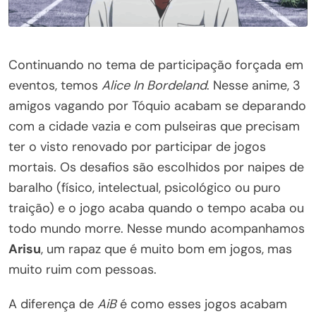
Continuando no tema de participação forçada em
eventos, temos
Alice In Bordeland
. Nesse anime, 3
amigos vagando por Tóquio acabam se deparando
com a cidade vazia e com pulseiras que precisam
ter o visto renovado por participar de jogos
mortais. Os desafios são escolhidos por naipes de
baralho (físico, intelectual, psicológico ou puro
traição) e o jogo acaba quando o tempo acaba ou
todo mundo morre. Nesse mundo acompanhamos
Arisu
, um rapaz que é muito bom em jogos, mas
muito ruim com pessoas.
A diferença de
AiB
é como esses jogos acabam