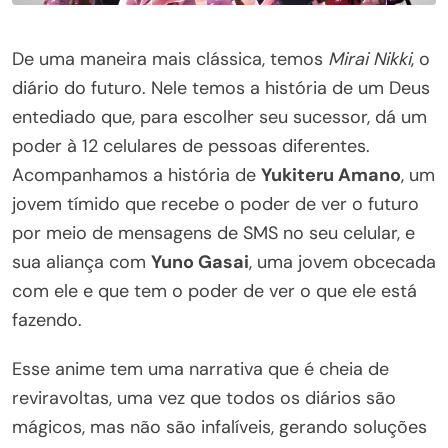
De uma maneira mais clássica, temos
Mirai Nikki
, o
diário do futuro. Nele temos a história de um Deus
entediado que, para escolher seu sucessor, dá um
poder à 12 celulares de pessoas diferentes.
Acompanhamos a história de
Yukiteru Amano
, um
jovem tímido que recebe o poder de ver o futuro
por meio de mensagens de SMS no seu celular, e
sua aliança com
Yuno Gasai
, uma jovem obcecada
com ele e que tem o poder de ver o que ele está
fazendo.
Esse anime tem uma narrativa que é cheia de
reviravoltas, uma vez que todos os diários são
mágicos, mas não são infalíveis, gerando soluções