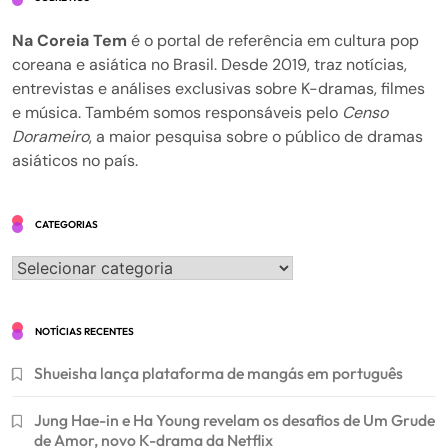
Na Coreia Tem
é o portal de referência em cultura pop
coreana e asiática no Brasil. Desde 2019, traz notícias,
entrevistas e análises exclusivas sobre K-dramas, filmes
e música. Também somos responsáveis pelo
Censo
Dorameiro
, a maior pesquisa sobre o público de dramas
asiáticos no país.
CATEGORIAS
Categorias
NOTÍCIAS RECENTES
Shueisha lança plataforma de mangás em português
Jung Hae-in e Ha Young revelam os desafios de Um Grude
de Amor, novo K-drama da Netflix