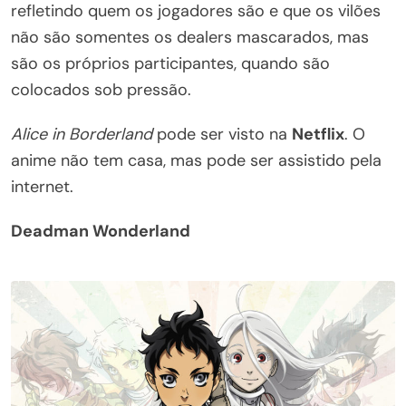
refletindo quem os jogadores são e que os vilões
não são somentes os dealers mascarados, mas
são os próprios participantes, quando são
colocados sob pressão.
Alice in Borderland
pode ser visto na
Netflix
. O
anime não tem casa, mas pode ser assistido pela
internet.
Deadman Wonderland