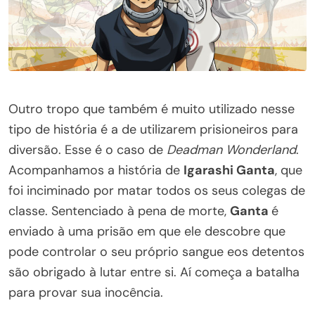
Outro tropo que também é muito utilizado nesse
tipo de história é a de utilizarem prisioneiros para
diversão. Esse é o caso de
Deadman Wonderland
.
Acompanhamos a história de
Igarashi Ganta
, que
foi inciminado por matar todos os seus colegas de
classe. Sentenciado à pena de morte,
Ganta
é
enviado à uma prisão em que ele descobre que
pode controlar o seu próprio sangue eos detentos
são obrigado à lutar entre si. Aí começa a batalha
para provar sua inocência.