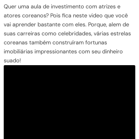
Quer uma aula de investimento com atrizes e
atores coreanos? Pois fica neste video que você
vai aprender bastante com eles. Porque, alem de
suas carreiras como celebridades, várias estrelas
coreanas também construíram fortunas
imobiliárias impressionantes com seu dinheiro
suado!