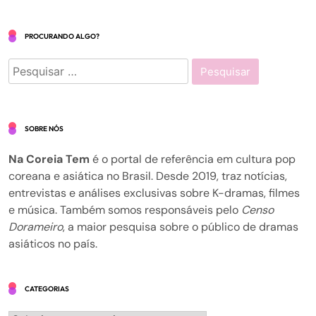
PROCURANDO ALGO?
Pesquisar
por:
SOBRE NÓS
Na Coreia Tem
é o portal de referência em cultura pop
coreana e asiática no Brasil. Desde 2019, traz notícias,
entrevistas e análises exclusivas sobre K-dramas, filmes
e música. Também somos responsáveis pelo
Censo
Dorameiro
, a maior pesquisa sobre o público de dramas
asiáticos no país.
CATEGORIAS