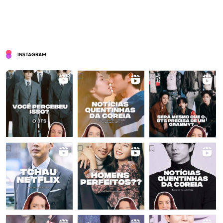
INSTAGRAM