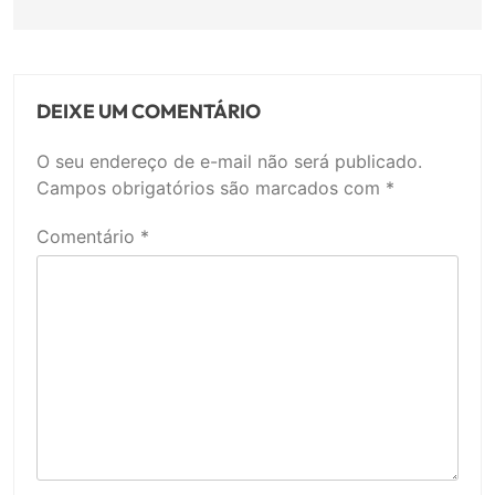
DEIXE UM COMENTÁRIO
O seu endereço de e-mail não será publicado.
Campos obrigatórios são marcados com
*
Comentário
*