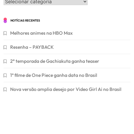
Categorias
NOTÍCIAS RECENTES
Melhores animes na HBO Max
Resenha – PAYBACK
2ª temporada de Gachiakuta ganha teaser
1º filme de One Piece ganha data no Brasil
Nova versão amplia desejo por Video Girl Ai no Brasil