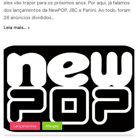
eles vão trazer para os próximos anos. Por aqui, já falamos
dos lançamentos da NewPOP, JBC e Panini. Ao todo, foram
28 anúncios divididos…
Leia mais...
Lançamentos
Mangás