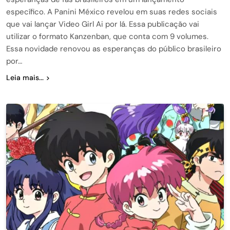
específico. A Panini México revelou em suas redes sociais
que vai lançar Video Girl Ai por lá. Essa publicação vai
utilizar o formato Kanzenban, que conta com 9 volumes.
Essa novidade renovou as esperanças do público brasileiro
por…
Leia mais...