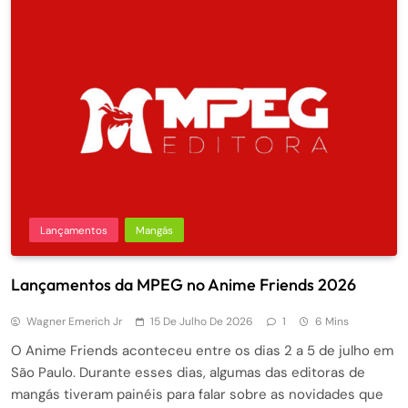
Lançamentos
Mangás
Lançamentos da MPEG no Anime Friends 2026
Wagner Emerich Jr
15 De Julho De 2026
1
6 Mins
O Anime Friends aconteceu entre os dias 2 a 5 de julho em
São Paulo. Durante esses dias, algumas das editoras de
mangás tiveram painéis para falar sobre as novidades que