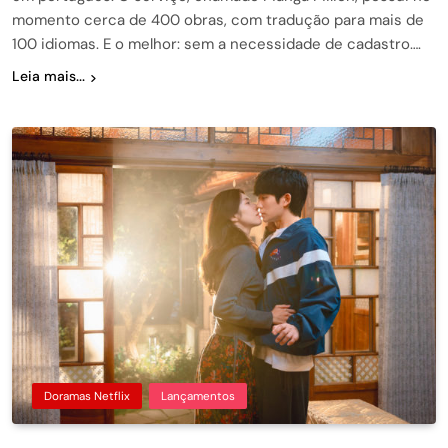
momento cerca de 400 obras, com tradução para mais de
100 idiomas. E o melhor: sem a necessidade de cadastro….
Leia mais...
Doramas Netflix
Lançamentos