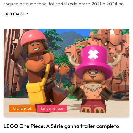
toques de suspense, foi serializado entre 2021 e 2024 na…
Leia mais...
Crunchyroll
Lançamentos
LEGO One Piece: A Série ganha trailer completo