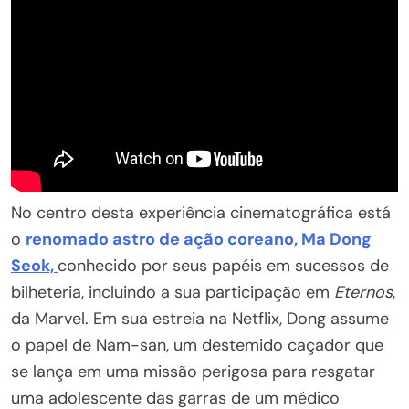
No centro desta experiência cinematográfica está
o
renomado astro de ação coreano, Ma Dong
Seok,
conhecido por seus papéis em sucessos de
bilheteria, incluindo a sua participação em
Eternos
,
da Marvel. Em sua estreia na Netflix, Dong assume
o papel de Nam-san, um destemido caçador que
se lança em uma missão perigosa para resgatar
uma adolescente das garras de um médico