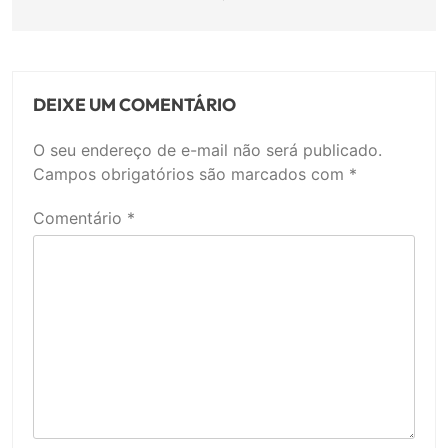
DEIXE UM COMENTÁRIO
O seu endereço de e-mail não será publicado.
Campos obrigatórios são marcados com
*
Comentário
*