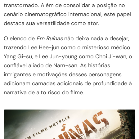
transtornado. Além de consolidar a posição no
cenário cinematográfico internacional, este papel
destaca sua versatilidade como ator.
O elenco de
Em Ruínas
não deixa nada a desejar,
trazendo Lee Hee-jun como o misterioso médico
Yang Gi-su, e Lee Jun-young como Choi Ji-wan, o
confiável aliado de Nam-san. As histórias
intrigantes e motivações desses personagens
adicionam camadas adicionais de profundidade à
narrativa de alto risco do filme.