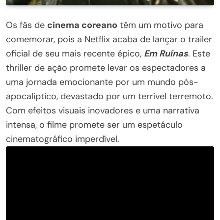
Os fãs de
cinema coreano
têm um motivo para
comemorar, pois a Netflix acaba de lançar o trailer
oficial de seu mais recente épico,
Em Ruínas
. Este
thriller de ação promete levar os espectadores a
uma jornada emocionante por um mundo pós-
apocalíptico, devastado por um terrível terremoto.
Com efeitos visuais inovadores e uma narrativa
intensa, o filme promete ser um espetáculo
cinematográfico imperdível.