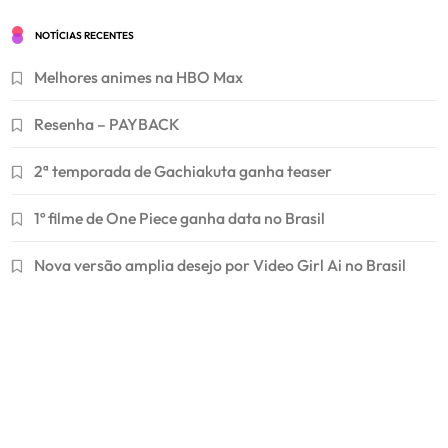
NOTÍCIAS RECENTES
Melhores animes na HBO Max
Resenha – PAYBACK
2ª temporada de Gachiakuta ganha teaser
1º filme de One Piece ganha data no Brasil
Nova versão amplia desejo por Video Girl Ai no Brasil