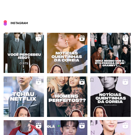
INSTAGRAM