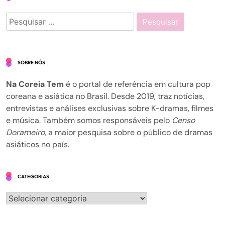
Pesquisar
por:
SOBRE NÓS
Na Coreia Tem
é o portal de referência em cultura pop
coreana e asiática no Brasil. Desde 2019, traz notícias,
entrevistas e análises exclusivas sobre K-dramas, filmes
e música. Também somos responsáveis pelo
Censo
Dorameiro
, a maior pesquisa sobre o público de dramas
asiáticos no país.
CATEGORIAS
Categorias