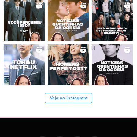
Veja no Instagram