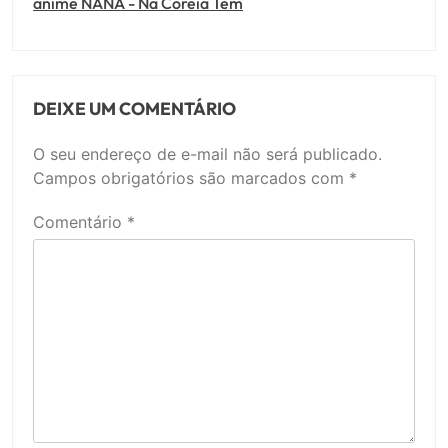
anime NANA - Na Coreia Tem
DEIXE UM COMENTÁRIO
O seu endereço de e-mail não será publicado.
Campos obrigatórios são marcados com
*
Comentário
*