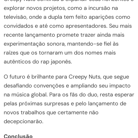
explorar novos projetos, como a incursão na
televisão, onde a dupla tem feito aparições como
convidados e até como apresentadores. Seu mais
recente lançamento promete trazer ainda mais
experimentação sonora, mantendo-se fiel às
raízes que os tornaram um dos nomes mais
autênticos do rap japonês.
O futuro é brilhante para Creepy Nuts, que segue
desafiando convenções e ampliando seu impacto
na música global. Para os fãs do duo, resta esperar
pelas próximas surpresas e pelo lançamento de
novos trabalhos que certamente não
decepcionarão.
Conclusão