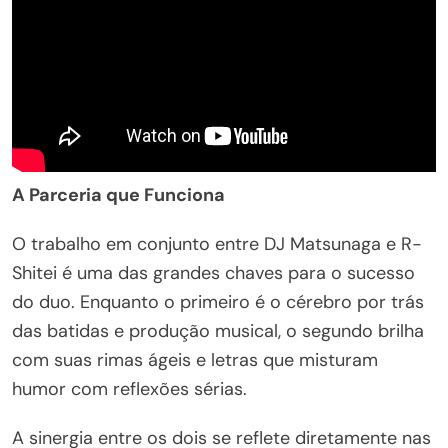
A Parceria que Funciona
O trabalho em conjunto entre DJ Matsunaga e R-
Shitei é uma das grandes chaves para o sucesso
do duo. Enquanto o primeiro é o cérebro por trás
das batidas e produção musical, o segundo brilha
com suas rimas ágeis e letras que misturam
humor com reflexões sérias.
A sinergia entre os dois se reflete diretamente nas