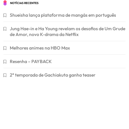
NOTÍCIAS RECENTES
Shueisha lança plataforma de mangás em português
Jung Hae-in e Ha Young revelam os desafios de Um Grude
de Amor, novo K-drama da Netflix
Melhores animes na HBO Max
Resenha – PAYBACK
2ª temporada de Gachiakuta ganha teaser