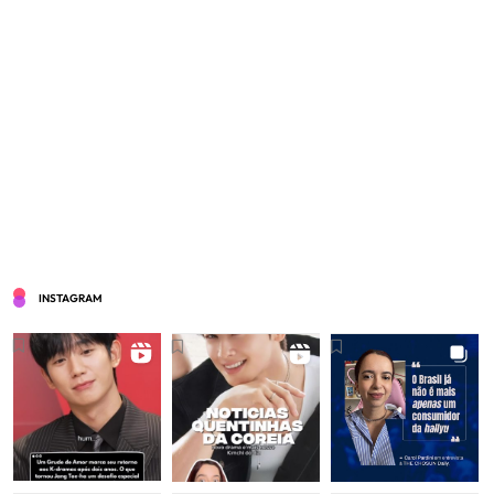
INSTAGRAM