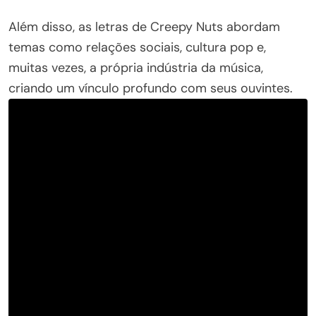
Além disso, as letras de Creepy Nuts abordam
temas como relações sociais, cultura pop e,
muitas vezes, a própria indústria da música,
criando um vínculo profundo com seus ouvintes.