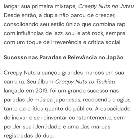
lançar sua primeira mixtape,
Creepy Nuts no Jutsu
.
Desde então, a dupla não parou de crescer,
consolidando seu estilo único que combina rap
com influências de jazz, soul e até rock, sempre
com um toque de irreverência e crítica social.
Sucesso nas Paradas e Relevância no Japão
Creepy Nuts alcançou grandes marcos em sua
carreira. Seu álbum
Creepy Nuts to Tsukiau
,
lançado em 2019, foi um grande sucesso nas
paradas de música japonesas, recebendo elogios
tanto da crítica quanto do público. A capacidade
de inovar e se reinventar constantemente, sem
perder sua identidade, é uma das marcas
registradas do duo.