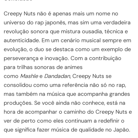
Creepy Nuts não é apenas mais um nome no
universo do rap japonês, mas sim uma verdadeira
revolução sonora que mistura ousadia, técnica e
autenticidade. Em um cenário musical sempre em
evolução, o duo se destaca como um exemplo de
perseverança e inovação. Com a contribuição
para trilhas sonoras de animes
como
Mashle
e
Dandadan
, Creepy Nuts se
consolidou como uma referência não só no rap,
mas também na música que acompanha grandes
produções. Se você ainda não conhece, está na
hora de acompanhar o caminho do Creepy Nuts e
ver de perto como eles continuam a redefinir o
que significa fazer música de qualidade no Japão.