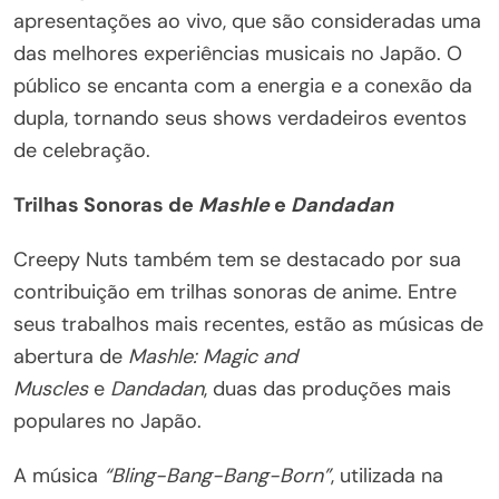
apresentações ao vivo, que são consideradas uma
das melhores experiências musicais no Japão. O
público se encanta com a energia e a conexão da
dupla, tornando seus shows verdadeiros eventos
de celebração.
Trilhas Sonoras de
Mashle
e
Dandadan
Creepy Nuts também tem se destacado por sua
contribuição em trilhas sonoras de anime. Entre
seus trabalhos mais recentes, estão as músicas de
abertura de
Mashle: Magic and
Muscles
e
Dandadan
, duas das produções mais
populares no Japão.
A música
“Bling-Bang-Bang-Born”
, utilizada na