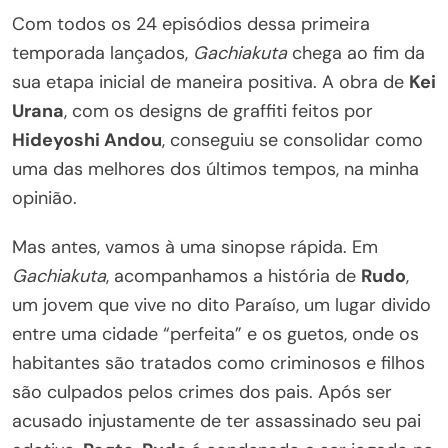
Com todos os 24 episódios dessa primeira
temporada lançados,
Gachiakuta
chega ao fim da
sua etapa inicial de maneira positiva. A obra de
Kei
Urana
, com os designs de graffiti feitos por
Hideyoshi Andou
, conseguiu se consolidar como
uma das melhores dos últimos tempos, na minha
opinião.
Mas antes, vamos à uma sinopse rápida. Em
Gachiakuta
, acompanhamos a história de
Rudo
,
um jovem que vive no dito Paraíso, um lugar divido
entre uma cidade “perfeita” e os guetos, onde os
habitantes são tratados como criminosos e filhos
são culpados pelos crimes dos pais. Após ser
acusado injustamente de ter assassinado seu pai