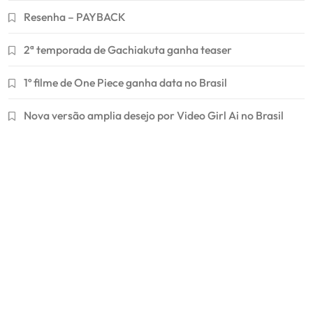
Resenha – PAYBACK
2ª temporada de Gachiakuta ganha teaser
1º filme de One Piece ganha data no Brasil
Nova versão amplia desejo por Video Girl Ai no Brasil