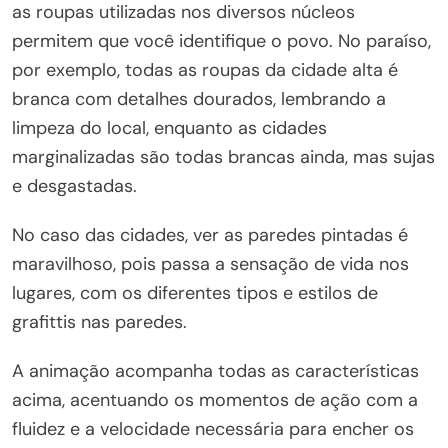
as roupas utilizadas nos diversos núcleos
permitem que você identifique o povo. No paraíso,
por exemplo, todas as roupas da cidade alta é
branca com detalhes dourados, lembrando a
limpeza do local, enquanto as cidades
marginalizadas são todas brancas ainda, mas sujas
e desgastadas.
No caso das cidades, ver as paredes pintadas é
maravilhoso, pois passa a sensação de vida nos
lugares, com os diferentes tipos e estilos de
grafittis nas paredes.
A animação acompanha todas as características
acima, acentuando os momentos de ação com a
fluidez e a velocidade necessária para encher os