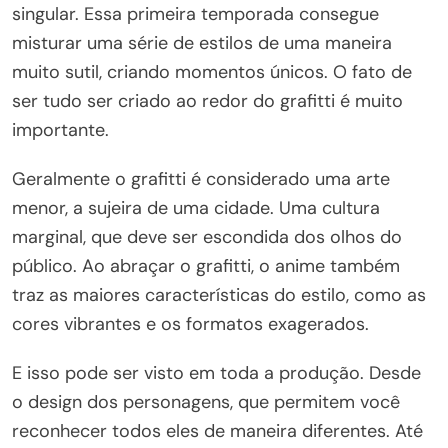
singular. Essa primeira temporada consegue
misturar uma série de estilos de uma maneira
muito sutil, criando momentos únicos. O fato de
ser tudo ser criado ao redor do grafitti é muito
importante.
Geralmente o grafitti é considerado uma arte
menor, a sujeira de uma cidade. Uma cultura
marginal, que deve ser escondida dos olhos do
público. Ao abraçar o grafitti, o anime também
traz as maiores características do estilo, como as
cores vibrantes e os formatos exagerados.
E isso pode ser visto em toda a produção. Desde
o design dos personagens, que permitem você
reconhecer todos eles de maneira diferentes. Até