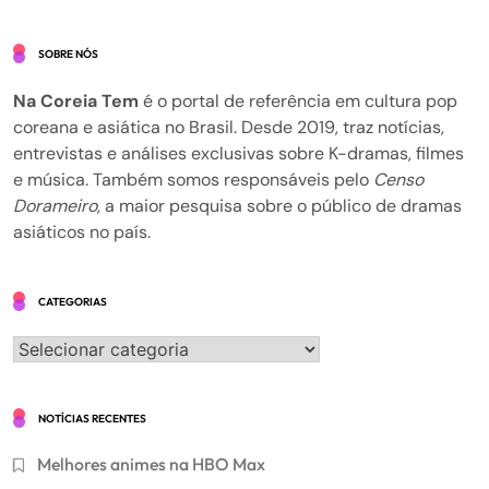
SOBRE NÓS
Na Coreia Tem
é o portal de referência em cultura pop
coreana e asiática no Brasil. Desde 2019, traz notícias,
entrevistas e análises exclusivas sobre K-dramas, filmes
e música. Também somos responsáveis pelo
Censo
Dorameiro
, a maior pesquisa sobre o público de dramas
asiáticos no país.
CATEGORIAS
Categorias
NOTÍCIAS RECENTES
Melhores animes na HBO Max