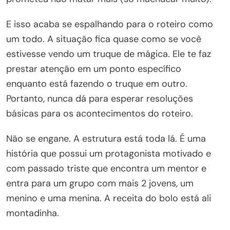
E isso acaba se espalhando para o roteiro como
um todo. A situação fica quase como se você
estivesse vendo um truque de mágica. Ele te faz
prestar atenção em um ponto específico
enquanto está fazendo o truque em outro.
Portanto, nunca dá para esperar resoluções
básicas para os acontecimentos do roteiro.
Não se engane. A estrutura está toda lá. É uma
história que possui um protagonista motivado e
com passado triste que encontra um mentor e
entra para um grupo com mais 2 jovens, um
menino e uma menina. A receita do bolo está ali
montadinha.