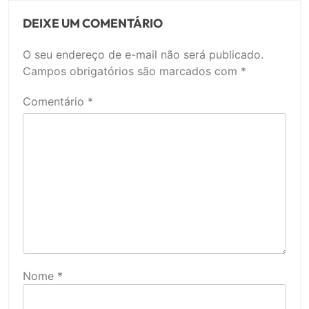
DEIXE UM COMENTÁRIO
O seu endereço de e-mail não será publicado.
Campos obrigatórios são marcados com
*
Comentário
*
Nome
*