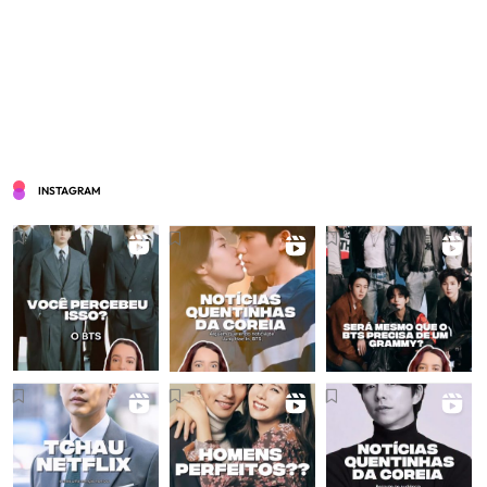
INSTAGRAM