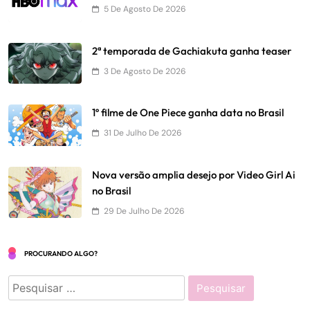
5 De Agosto De 2026
2ª temporada de Gachiakuta ganha teaser
3 De Agosto De 2026
1º filme de One Piece ganha data no Brasil
31 De Julho De 2026
Nova versão amplia desejo por Video Girl Ai
no Brasil
29 De Julho De 2026
PROCURANDO ALGO?
Pesquisar
por: