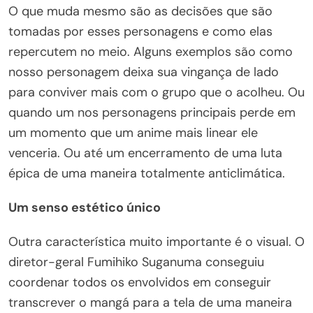
O que muda mesmo são as decisões que são
tomadas por esses personagens e como elas
repercutem no meio. Alguns exemplos são como
nosso personagem deixa sua vingança de lado
para conviver mais com o grupo que o acolheu. Ou
quando um nos personagens principais perde em
um momento que um anime mais linear ele
venceria. Ou até um encerramento de uma luta
épica de uma maneira totalmente anticlimática.
Um senso estético único
Outra característica muito importante é o visual. O
diretor-geral Fumihiko Suganuma conseguiu
coordenar todos os envolvidos em conseguir
transcrever o mangá para a tela de uma maneira