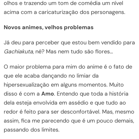
olhos e trazendo um tom de comédia um nível
acima com a caricaturização dos personagens.
Novos animes, velhos problemas
Já deu para perceber que estou bem vendido para
Gachiakuta
, né? Mas nem tudo são flores…
O maior problema para mim do anime é o fato de
que ele acaba dançando no limiar da
hipersexualização em alguns momentos. Muito
disso é com a
Amo
. Entendo que toda a história
dela esteja envolvida em assédio e que tudo ao
redor é feito para ser desconfortável. Mas, mesmo
assim, fica me parecendo que é um pouco demais,
passando dos limites.