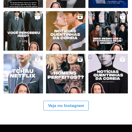
Veja no Instagram