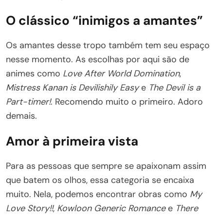
O clássico “inimigos a amantes”
Os amantes desse tropo também tem seu espaço
nesse momento. As escolhas por aqui são de
animes como
Love After World Domination
,
Mistress Kanan is Devilishily Easy
e
The Devil is a
Part-timer!
. Recomendo muito o primeiro. Adoro
demais.
Amor à primeira vista
Para as pessoas que sempre se apaixonam assim
que batem os olhos, essa categoria se encaixa
muito. Nela, podemos encontrar obras como
My
Love Story!!
,
Kowloon Generic Romance
e
There