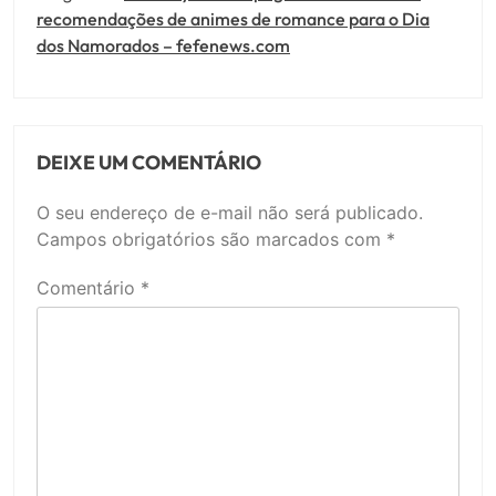
recomendações de animes de romance para o Dia
dos Namorados – fefenews.com
DEIXE UM COMENTÁRIO
O seu endereço de e-mail não será publicado.
Campos obrigatórios são marcados com
*
Comentário
*