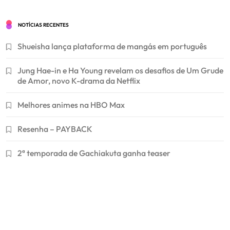
NOTÍCIAS RECENTES
Shueisha lança plataforma de mangás em português
Jung Hae-in e Ha Young revelam os desafios de Um Grude
de Amor, novo K-drama da Netflix
Melhores animes na HBO Max
Resenha – PAYBACK
2ª temporada de Gachiakuta ganha teaser