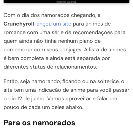
Com o dia dos namorados chegando, a
Crunchyroll
lançou um site
para animes de
romance com uma série de recomendações para
quem ainda não tinha nenhum plano de
comemorar com seus cônjuges. A lista de animes
é bem completa e ainda está separada por
diferentes status de relacionamentos.
Então, seja namorando, ficando ou na solterice, o
site tem uma indicação de anime para você passar
o dia 12 de junho. Vamos aproveitar e falar um
pouco de cada um deles abaixo.
Para os namorados