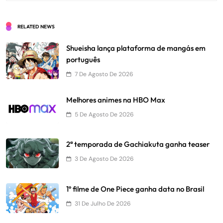
RELATED NEWS
Shueisha lança plataforma de mangás em
português
7 De Agosto De 2026
Melhores animes na HBO Max
5 De Agosto De 2026
2ª temporada de Gachiakuta ganha teaser
3 De Agosto De 2026
1º filme de One Piece ganha data no Brasil
31 De Julho De 2026