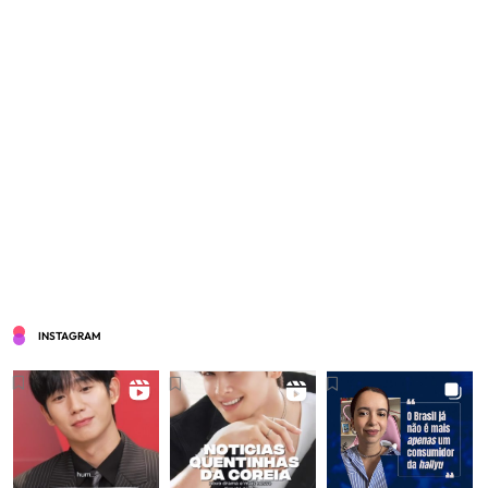
INSTAGRAM