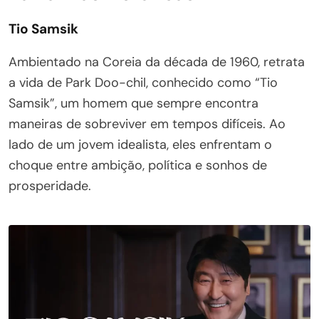
Tio Samsik
Ambientado na Coreia da década de 1960, retrata
a vida de Park Doo-chil, conhecido como “Tio
Samsik”, um homem que sempre encontra
maneiras de sobreviver em tempos difíceis. Ao
lado de um jovem idealista, eles enfrentam o
choque entre ambição, política e sonhos de
prosperidade.