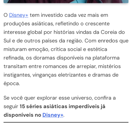
O
Disney+
tem investido cada vez mais em
produções asiáticas, refletindo o crescente
interesse global por histórias vindas da Coreia do
Sul e de outros países da região. Com enredos que
misturam emoção, crítica social e estética
refinada, os doramas disponíveis na plataforma
transitam entre romances de arrepiar, mistérios
instigantes, vinganças eletrizantes e dramas de
época.
Se você quer explorar esse universo, confira a
seguir
15 séries asiáticas imperdíveis já
disponíveis no
Disney+
.