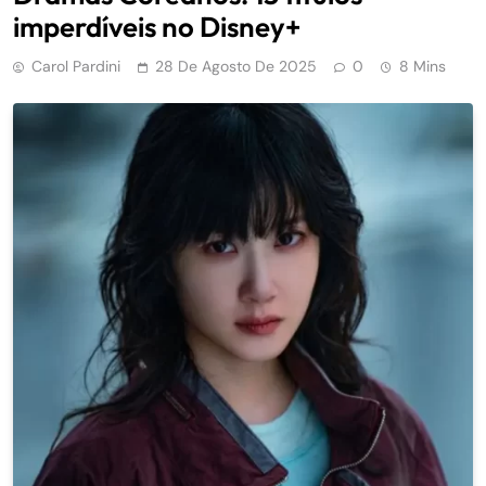
imperdíveis no Disney+
Carol Pardini
28 De Agosto De 2025
0
8 Mins