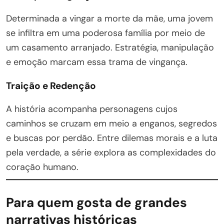
Determinada a vingar a morte da mãe, uma jovem
se infiltra em uma poderosa família por meio de
um casamento arranjado. Estratégia, manipulação
e emoção marcam essa trama de vingança.
Traição e Redenção
A história acompanha personagens cujos
caminhos se cruzam em meio a enganos, segredos
e buscas por perdão. Entre dilemas morais e a luta
pela verdade, a série explora as complexidades do
coração humano.
Para quem gosta de grandes
narrativas históricas