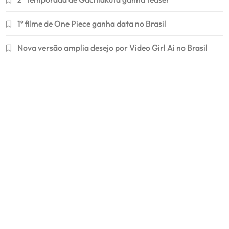
1º filme de One Piece ganha data no Brasil
Nova versão amplia desejo por Video Girl Ai no Brasil