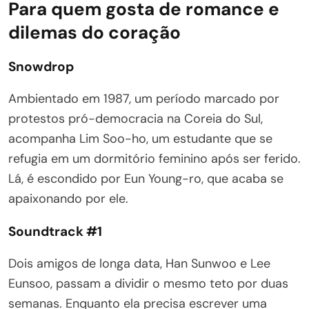
Para quem gosta de romance e
dilemas do coração
Snowdrop
Ambientado em 1987, um período marcado por
protestos pró-democracia na Coreia do Sul,
acompanha Lim Soo-ho, um estudante que se
refugia em um dormitório feminino após ser ferido.
Lá, é escondido por Eun Young-ro, que acaba se
apaixonando por ele.
Soundtrack #1
Dois amigos de longa data, Han Sunwoo e Lee
Eunsoo, passam a dividir o mesmo teto por duas
semanas. Enquanto ela precisa escrever uma