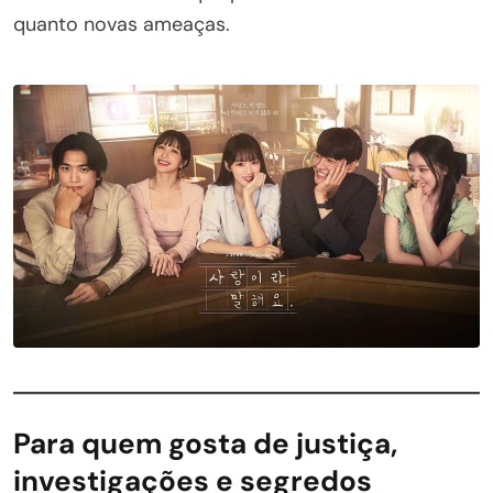
quanto novas ameaças.
Para quem gosta de justiça,
investigações e segredos