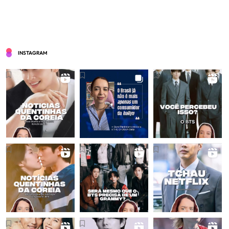
INSTAGRAM