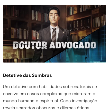
Detetive das Sombras
Um detetive com habilidades sobrenaturais se
envolve em casos complexos que misturam o
mundo humano e espiritual. Cada investigação
revela segredos obscuros e dilemas éticos.