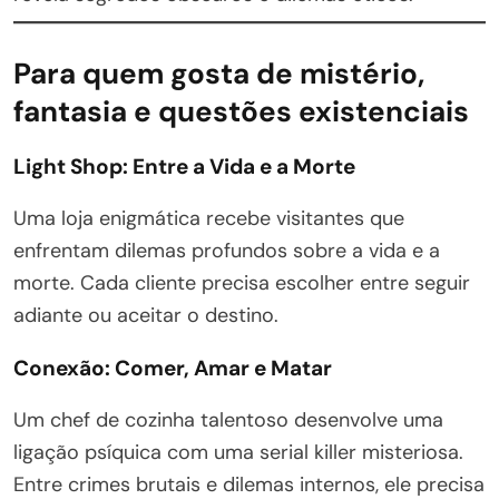
Para quem gosta de mistério,
fantasia e questões existenciais
Light Shop: Entre a Vida e a Morte
Uma loja enigmática recebe visitantes que
enfrentam dilemas profundos sobre a vida e a
morte. Cada cliente precisa escolher entre seguir
adiante ou aceitar o destino.
Conexão: Comer, Amar e Matar
Um chef de cozinha talentoso desenvolve uma
ligação psíquica com uma serial killer misteriosa.
Entre crimes brutais e dilemas internos, ele precisa