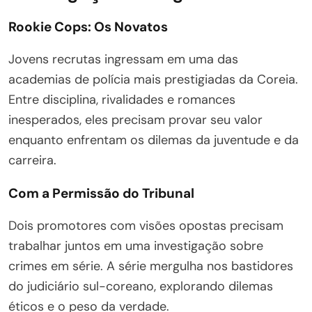
Rookie Cops: Os Novatos
Jovens recrutas ingressam em uma das
academias de polícia mais prestigiadas da Coreia.
Entre disciplina, rivalidades e romances
inesperados, eles precisam provar seu valor
enquanto enfrentam os dilemas da juventude e da
carreira.
Com a Permissão do Tribunal
Dois promotores com visões opostas precisam
trabalhar juntos em uma investigação sobre
crimes em série. A série mergulha nos bastidores
do judiciário sul-coreano, explorando dilemas
éticos e o peso da verdade.