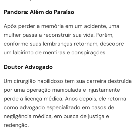
Pandora: Além do Paraíso
Após perder a memória em um acidente, uma
mulher passa a reconstruir sua vida. Porém,
conforme suas lembranças retornam, descobre
um labirinto de mentiras e conspirações.
Doutor Advogado
Um cirurgião habilidoso tem sua carreira destruída
por uma operação manipulada e injustamente
perde a licença médica. Anos depois, ele retorna
como advogado especializado em casos de
negligência médica, em busca de justiça e
redenção.