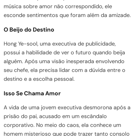
música sobre amor não correspondido, ele
esconde sentimentos que foram além da amizade.
O Beijo do Destino
Hong Ye-sool, uma executiva de publicidade,
possui a habilidade de ver o futuro quando beija
alguém. Após uma visão inesperada envolvendo
seu chefe, ela precisa lidar com a dúvida entre o
destino e a escolha pessoal.
Isso Se Chama Amor
A vida de uma jovem executiva desmorona após a
prisão do pai, acusado em um escândalo
corporativo. No meio do caos, ela conhece um
homem misterioso que pode trazer tanto consolo