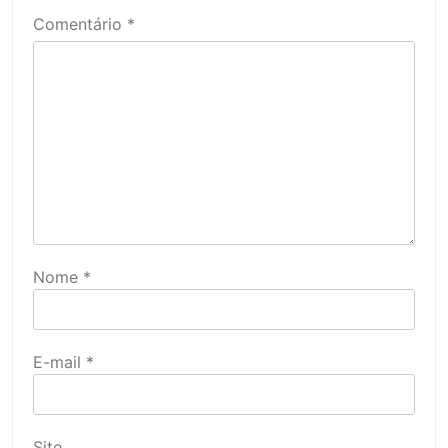
Comentário
*
Nome
*
E-mail
*
Site