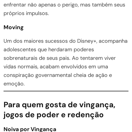
enfrentar não apenas o perigo, mas também seus
próprios impulsos.
Moving
Um dos maiores sucessos do Disney+, acompanha
adolescentes que herdaram poderes
sobrenaturais de seus pais. Ao tentarem viver
vidas normais, acabam envolvidos em uma
conspiração governamental cheia de ação e
emoção.
Para quem gosta de vingança,
jogos de poder e redenção
Noiva por Vingança