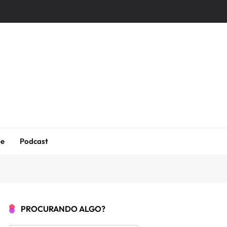
be
Podcast
PROCURANDO ALGO?