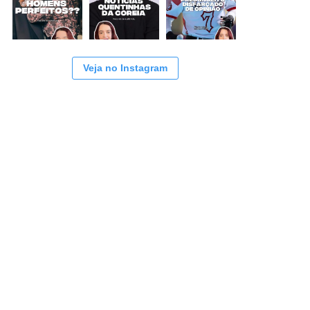
Veja no Instagram