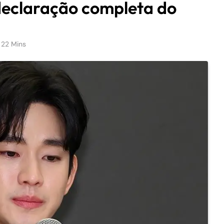
declaração completa do
22 Mins