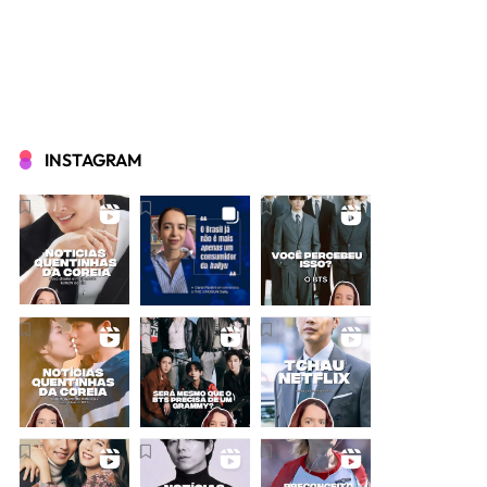
INSTAGRAM