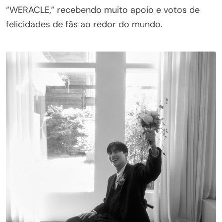
“WERACLE,” recebendo muito apoio e votos de
felicidades de fãs ao redor do mundo.