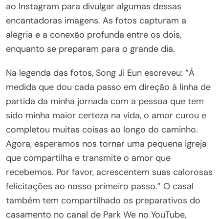
ao Instagram para divulgar algumas dessas
encantadoras imagens. As fotos capturam a
alegria e a conexão profunda entre os dois,
enquanto se preparam para o grande dia.
Na legenda das fotos, Song Ji Eun escreveu: “À
medida que dou cada passo em direção à linha de
partida da minha jornada com a pessoa que tem
sido minha maior certeza na vida, o amor curou e
completou muitas coisas ao longo do caminho.
Agora, esperamos nos tornar uma pequena igreja
que compartilha e transmite o amor que
recebemos. Por favor, acrescentem suas calorosas
felicitações ao nosso primeiro passo.” O casal
também tem compartilhado os preparativos do
casamento no canal de Park We no YouTube,