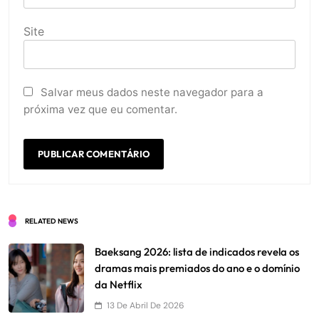
Site
Salvar meus dados neste navegador para a
próxima vez que eu comentar.
RELATED NEWS
Baeksang 2026: lista de indicados revela os
dramas mais premiados do ano e o domínio
da Netflix
13 De Abril De 2026