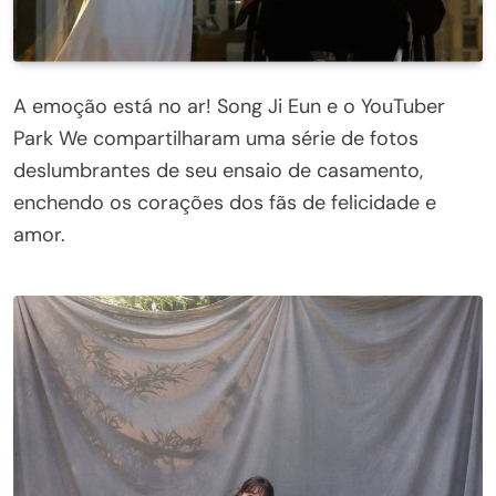
A emoção está no ar! Song Ji Eun e o YouTuber
Park We compartilharam uma série de fotos
deslumbrantes de seu ensaio de casamento,
enchendo os corações dos fãs de felicidade e
amor.