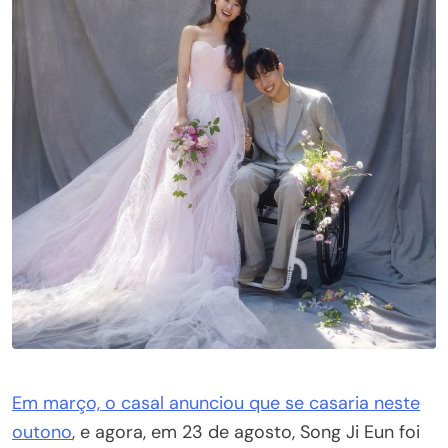
Em março, o casal anunciou que se casaria neste
outono
, e agora, em 23 de agosto, Song Ji Eun foi