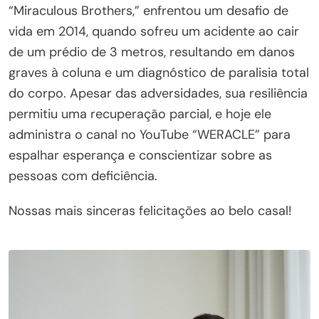
“Miraculous Brothers,” enfrentou um desafio de
vida em 2014, quando sofreu um acidente ao cair
de um prédio de 3 metros, resultando em danos
graves à coluna e um diagnóstico de paralisia total
do corpo. Apesar das adversidades, sua resiliência
permitiu uma recuperação parcial, e hoje ele
administra o canal no YouTube “WERACLE” para
espalhar esperança e conscientizar sobre as
pessoas com deficiência.
Nossas mais sinceras felicitações ao belo casal!