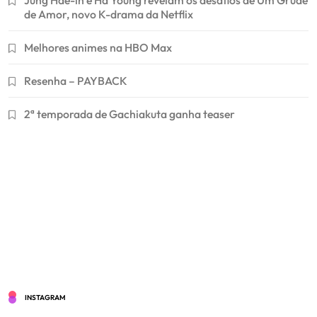
de Amor, novo K-drama da Netflix
Melhores animes na HBO Max
Resenha – PAYBACK
2ª temporada de Gachiakuta ganha teaser
INSTAGRAM