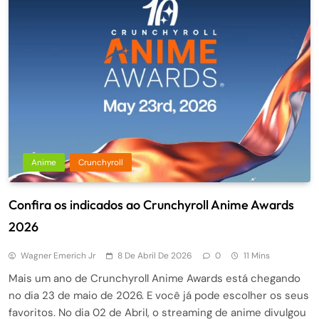
Anime
Crunchyroll
Confira os indicados ao Crunchyroll Anime Awards
2026
Wagner Emerich Jr
8 De Abril De 2026
0
11 Mins
Mais um ano de Crunchyroll Anime Awards está chegando
no dia 23 de maio de 2026. E você já pode escolher os seus
favoritos. No dia 02 de Abril, o streaming de anime divulgou