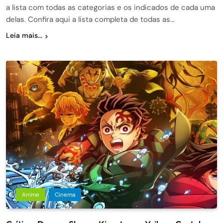
a lista com todas as categorias e os indicados de cada uma
delas. Confira aqui a lista completa de todas as…
Leia mais...
Anime
Cinema