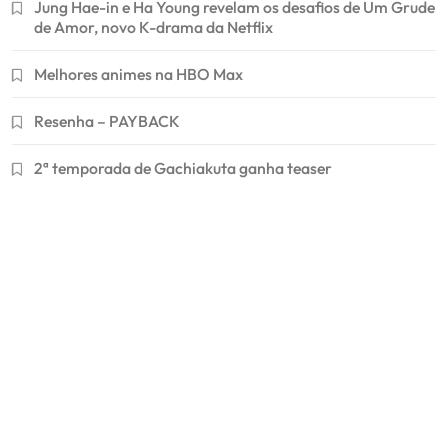
Jung Hae-in e Ha Young revelam os desafios de Um Grude
de Amor, novo K-drama da Netflix
Melhores animes na HBO Max
Resenha – PAYBACK
2ª temporada de Gachiakuta ganha teaser