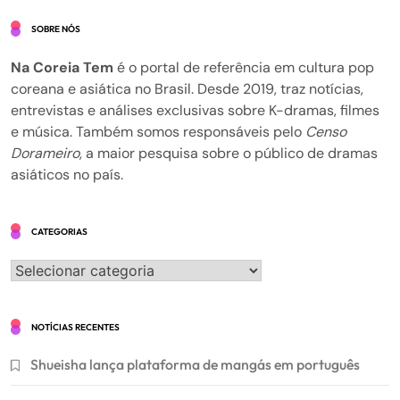
SOBRE NÓS
Na Coreia Tem
é o portal de referência em cultura pop
coreana e asiática no Brasil. Desde 2019, traz notícias,
entrevistas e análises exclusivas sobre K-dramas, filmes
e música. Também somos responsáveis pelo
Censo
Dorameiro
, a maior pesquisa sobre o público de dramas
asiáticos no país.
CATEGORIAS
Categorias
NOTÍCIAS RECENTES
Shueisha lança plataforma de mangás em português