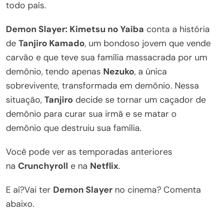
todo país.
Demon Slayer: Kimetsu no Yaiba
conta a história
de
Tanjiro Kamado
, um bondoso jovem que vende
carvão e que teve sua família massacrada por um
demônio, tendo apenas
Nezuko
, a única
sobrevivente, transformada em demônio. Nessa
situação,
Tanjiro
decide se tornar um caçador de
demônio para curar sua irmã e se matar o
demônio que destruiu sua família.
Você pode ver as temporadas anteriores
na
Crunchyroll
e na
Netflix
.
E aí?Vai ter
Demon Slayer
no cinema? Comenta
abaixo.