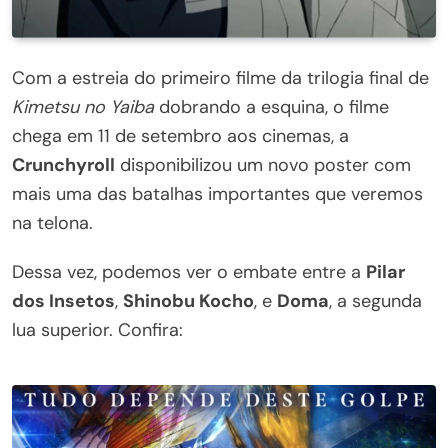
Com a estreia do primeiro filme da trilogia final de
Kimetsu no Yaiba
dobrando a esquina, o filme
chega em 11 de setembro aos cinemas, a
Crunchyroll
disponibilizou um novo poster com
mais uma das batalhas importantes que veremos
na telona.
Dessa vez, podemos ver o embate entre a
Pilar
dos Insetos
,
Shinobu Kocho
, e
Doma
, a segunda
lua superior. Confira: