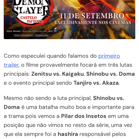
Como especulei quando falamos do
primeiro
trailer
, o filme provavelmente focará em três lutas
principais:
Zenitsu vs. Kaigaku
,
Shinobu vs. Doma
e o evento principal sendo
Tanjiro vs. Akaza
.
Mesmo não sendo a luta principal,
Shinobu vs.
Doma
é uma batalha muito boa e importante para
a trama pois vemos a
Pilar dos Insetos
em uma
posição que não vimos no resto da série, uma vez
que ela sempre foi a
hashira
responsável pelos