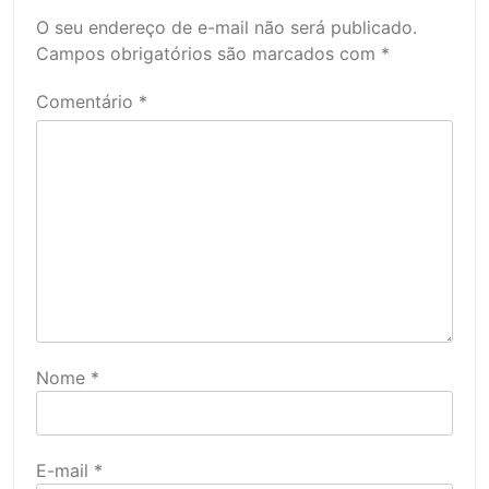
O seu endereço de e-mail não será publicado.
Campos obrigatórios são marcados com
*
Comentário
*
Nome
*
E-mail
*