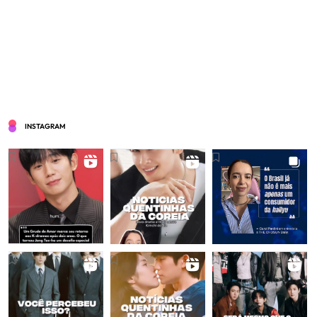
INSTAGRAM