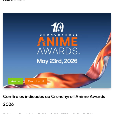
Anime
Crunchyroll
Confira os indicados ao Crunchyroll Anime Awards
2026