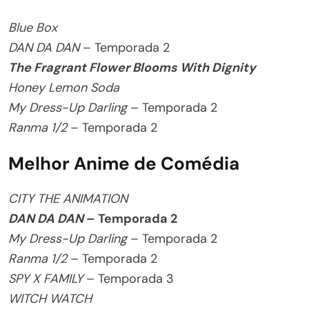
Blue Box
DAN DA DAN
– Temporada 2
The Fragrant Flower Blooms With Dignity
Honey Lemon Soda
My Dress-Up Darling
– Temporada 2
Ranma 1/2
– Temporada 2
Melhor Anime de Comédia
CITY THE ANIMATION
DAN DA DAN
– Temporada 2
My Dress-Up Darling
– Temporada 2
Ranma 1/2
– Temporada 2
SPY X FAMILY
– Temporada 3
WITCH WATCH