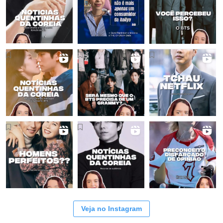
Veja no Instagram