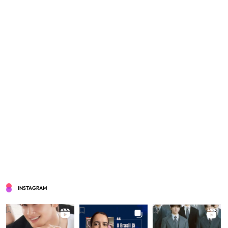
INSTAGRAM