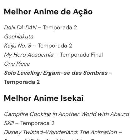
Melhor Anime de Ação
DAN DA DAN
– Temporada 2
Gachiakuta
Kaiju No. 8
– Temporada 2
My Hero Academia
– Temporada Final
One Piece
Solo Leveling: Ergam-se das Sombras
–
Temporada 2
Melhor Anime Isekai
Campfire Cooking in Another World with Absurd
Skill
– Temporada 2
Disney Twisted-Wonderland: The Animation –