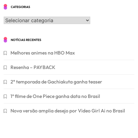
CATEGORIAS
Categorias
NOTÍCIAS RECENTES
Melhores animes na HBO Max
Resenha – PAYBACK
2ª temporada de Gachiakuta ganha teaser
1º filme de One Piece ganha data no Brasil
Nova versão amplia desejo por Video Girl Ai no Brasil