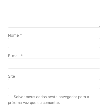
Nome
*
E-mail
*
Site
Salvar meus dados neste navegador para a
próxima vez que eu comentar.