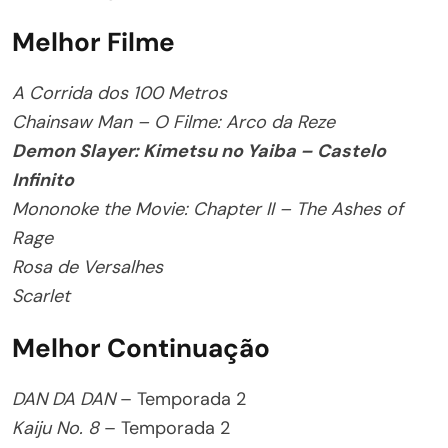
Melhor Filme
A Corrida dos 100 Metros
Chainsaw Man – O Filme: Arco da Reze
Demon Slayer: Kimetsu no Yaiba – Castelo
Infinito
Mononoke the Movie: Chapter II – The Ashes of
Rage
Rosa de Versalhes
Scarlet
Melhor Continuação
DAN DA DAN
– Temporada 2
Kaiju No. 8
– Temporada 2