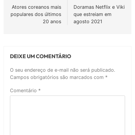
de
Atores coreanos mais
Doramas Netflix e Viki
populares dos últimos
que estreiam em
Post
20 anos
agosto 2021
DEIXE UM COMENTÁRIO
O seu endereço de e-mail não será publicado.
Campos obrigatórios são marcados com
*
Comentário
*