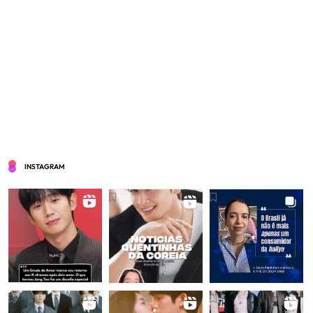
INSTAGRAM