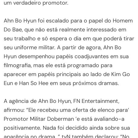
um verdadeiro promotor.
Ahn Bo Hyun foi escalado para o papel do Homem
Do Bae, que não está realmente interessado em
seu trabalho e só espera o dia em que poderá tirar
seu uniforme militar. A partir de agora, Ahn Bo
Hyun desempenhou papéis coadjuvantes em sua
filmografia, mas ele está programado para
aparecer em papéis principais ao lado de Kim Go
Eun e Han So Hee em seus próximos dramas.
A agência de Ahn Bo Hyun, FN Entertainment,
afirmou: “Ele recebeu uma oferta de elenco para‘
Promotor Militar Doberman ’e está avaliando-a
positivamente. Nada foi decidido ainda sobre sua
aparência no drama. ” tvN também declarou: “No