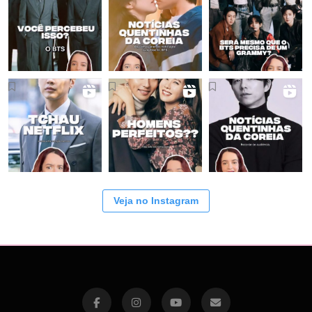
Veja no Instagram