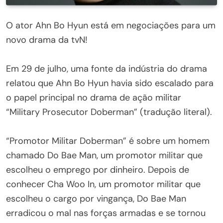
O ator Ahn Bo Hyun está em negociações para um
novo drama da tvN!
Em 29 de julho, uma fonte da indústria do drama
relatou que Ahn Bo Hyun havia sido escalado para
o papel principal no drama de ação militar
“Military Prosecutor Doberman” (tradução literal).
“Promotor Militar Doberman” é sobre um homem
chamado Do Bae Man, um promotor militar que
escolheu o emprego por dinheiro. Depois de
conhecer Cha Woo In, um promotor militar que
escolheu o cargo por vingança, Do Bae Man
erradicou o mal nas forças armadas e se tornou