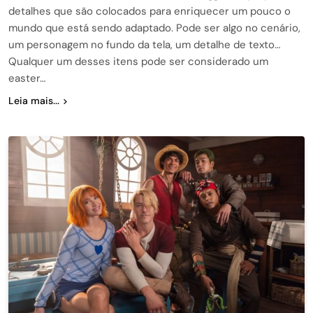
detalhes que são colocados para enriquecer um pouco o
mundo que está sendo adaptado. Pode ser algo no cenário,
um personagem no fundo da tela, um detalhe de texto…
Qualquer um desses itens pode ser considerado um
easter…
Leia mais...