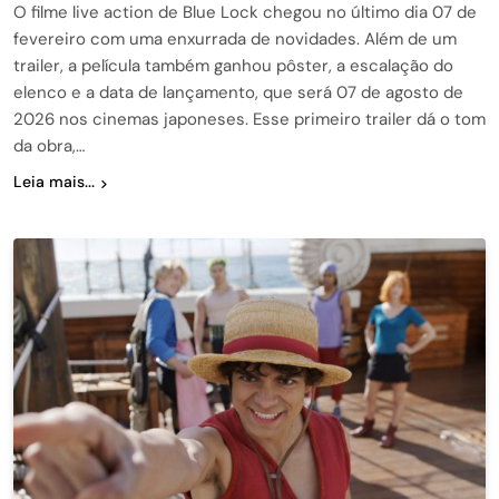
O filme live action de Blue Lock chegou no último dia 07 de
fevereiro com uma enxurrada de novidades. Além de um
trailer, a película também ganhou pôster, a escalação do
elenco e a data de lançamento, que será 07 de agosto de
2026 nos cinemas japoneses. Esse primeiro trailer dá o tom
da obra,…
Leia mais...