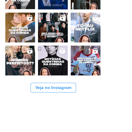
Veja no Instagram