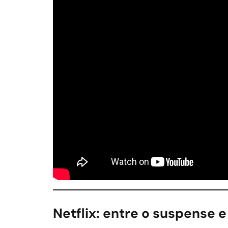
Netflix: entre o suspense e