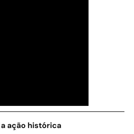
 a ação histórica