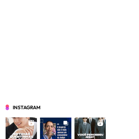
INSTAGRAM