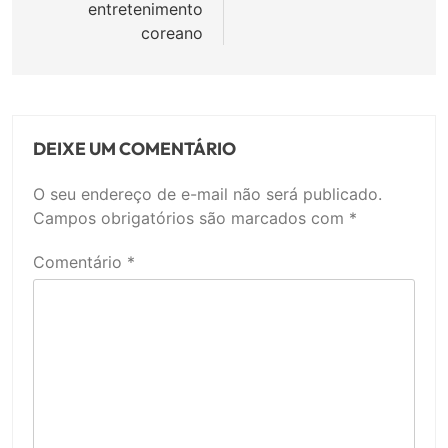
entretenimento
coreano
DEIXE UM COMENTÁRIO
O seu endereço de e-mail não será publicado.
Campos obrigatórios são marcados com
*
Comentário
*