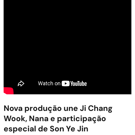
Nova produção une Ji Chang
Wook, Nana e participação
especial de Son Ye Jin