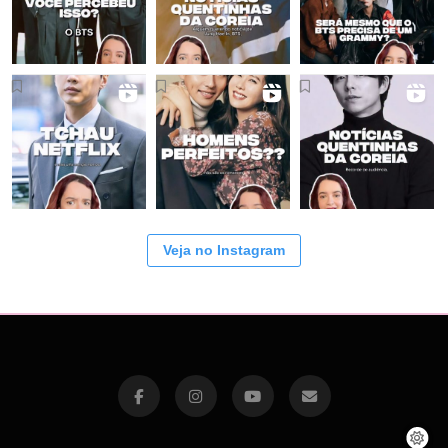
Veja no Instagram