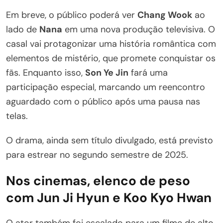
Em breve, o público poderá ver
Chang Wook
ao
lado de
Nana
em uma nova produção televisiva. O
casal vai protagonizar uma história romântica com
elementos de mistério, que promete conquistar os
fãs. Enquanto isso,
Son Ye Jin
fará uma
participação especial, marcando um reencontro
aguardado com o público após uma pausa nas
telas.
O drama, ainda sem título divulgado, está previsto
para estrear no segundo semestre de 2025.
Nos cinemas, elenco de peso
com Jun Ji Hyun e Koo Kyo Hwan