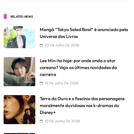
RELATED NEWS
Mangá “Tokyo Salad Bowl” é anunciado pela
Universo dos Livros
22 De Julho De 2026
Lee Min-ho hoje: por onde anda o ator
coreano? Veja as últimas novidades da
carreira
14 De Julho De 2026
Terra do Ouro e o fascínio dos personagens
moralmente duvidosos nos k-dramas do
Disney+
10 De Junho De 2026