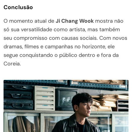
Conclusão
O momento atual de
Ji Chang Wook
mostra não
só sua versatilidade como artista, mas também
seu compromisso com causas sociais. Com novos
dramas, filmes e campanhas no horizonte, ele
segue conquistando o público dentro e fora da
Coreia.