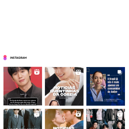
INSTAGRAM