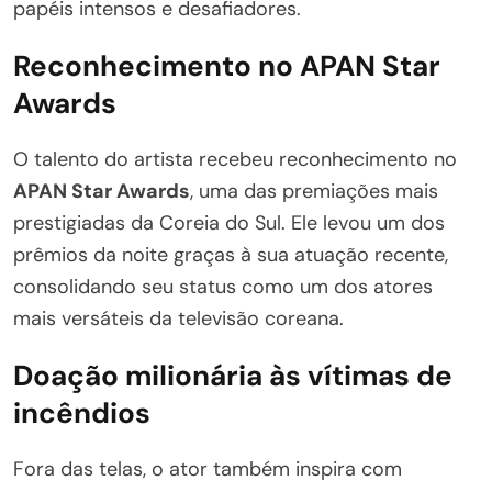
papéis intensos e desafiadores.
Reconhecimento no APAN Star
Awards
O talento do artista recebeu reconhecimento no
APAN Star Awards
, uma das premiações mais
prestigiadas da Coreia do Sul. Ele levou um dos
prêmios da noite graças à sua atuação recente,
consolidando seu status como um dos atores
mais versáteis da televisão coreana.
Doação milionária às vítimas de
incêndios
Fora das telas, o ator também inspira com