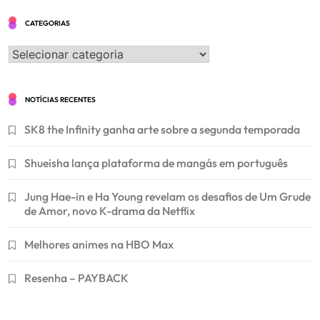
CATEGORIAS
Categorias
NOTÍCIAS RECENTES
SK8 the Infinity ganha arte sobre a segunda temporada
Shueisha lança plataforma de mangás em português
Jung Hae-in e Ha Young revelam os desafios de Um Grude
de Amor, novo K-drama da Netflix
Melhores animes na HBO Max
Resenha – PAYBACK