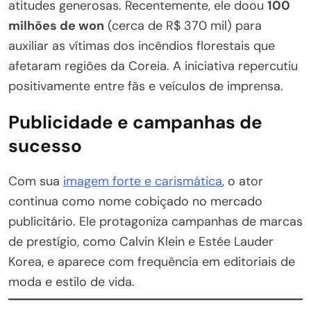
atitudes generosas. Recentemente, ele doou
100
milhões de won
(cerca de R$ 370 mil) para
auxiliar as vítimas dos incêndios florestais que
afetaram regiões da Coreia. A iniciativa repercutiu
positivamente entre fãs e veículos de imprensa.
Publicidade e campanhas de
sucesso
Com sua
imagem forte e carismática
, o ator
continua como nome cobiçado no mercado
publicitário. Ele protagoniza campanhas de marcas
de prestígio, como Calvin Klein e Estée Lauder
Korea, e aparece com frequência em editoriais de
moda e estilo de vida.