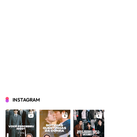
INSTAGRAM