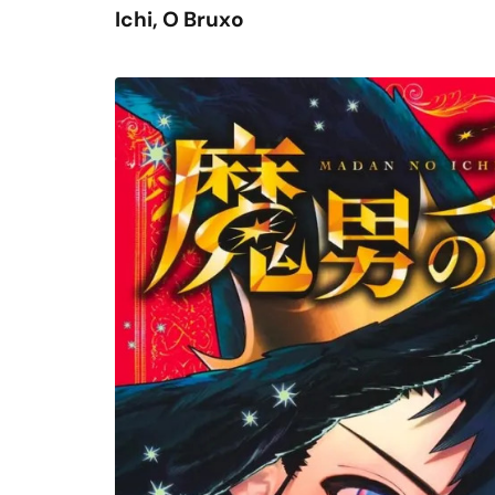
Ichi, O Bruxo