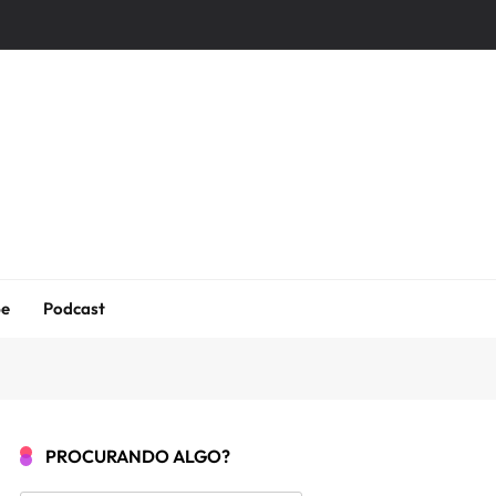
be
Podcast
PROCURANDO ALGO?