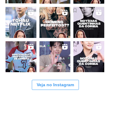
Veja no Instagram