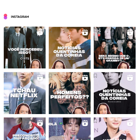
INSTAGRAM