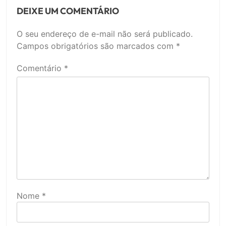
DEIXE UM COMENTÁRIO
O seu endereço de e-mail não será publicado.
Campos obrigatórios são marcados com
*
Comentário
*
Nome
*