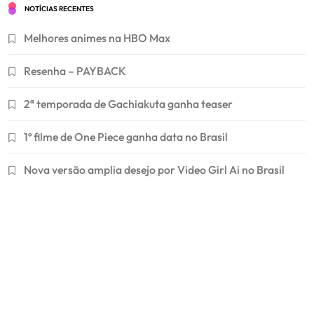
NOTÍCIAS RECENTES
Melhores animes na HBO Max
Resenha – PAYBACK
2ª temporada de Gachiakuta ganha teaser
1º filme de One Piece ganha data no Brasil
Nova versão amplia desejo por Video Girl Ai no Brasil