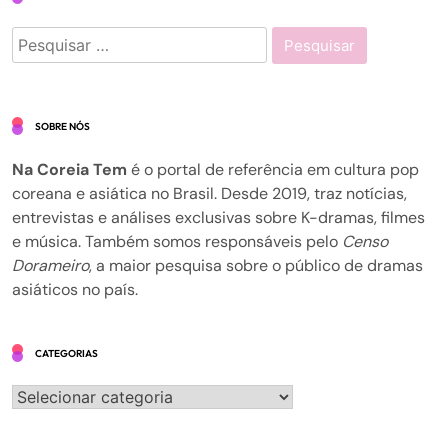
Pesquisar
por:
SOBRE NÓS
Na Coreia Tem
é o portal de referência em cultura pop
coreana e asiática no Brasil. Desde 2019, traz notícias,
entrevistas e análises exclusivas sobre K-dramas, filmes
e música. Também somos responsáveis pelo
Censo
Dorameiro
, a maior pesquisa sobre o público de dramas
asiáticos no país.
CATEGORIAS
Categorias