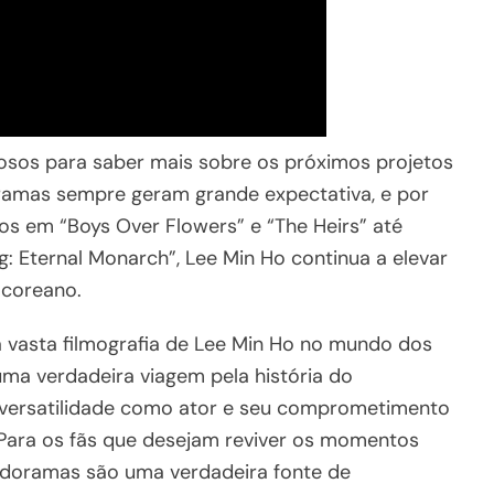
osos para saber mais sobre os próximos projetos
 dramas sempre geram grande expectativa, e por
os em “Boys Over Flowers” e “The Heirs” até
: Eternal Monarch”, Lee Min Ho continua a elevar
 coreano.
vasta filmografia de Lee Min Ho no mundo dos
uma verdadeira viagem pela história do
 versatilidade como ator e seu comprometimento
ara os fãs que desejam reviver os momentos
s doramas são uma verdadeira fonte de