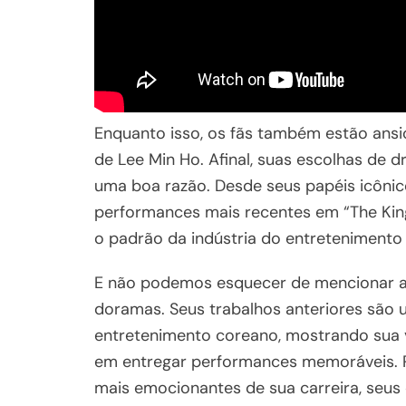
Enquanto isso, os fãs também estão ansi
de Lee Min Ho. Afinal, suas escolhas de
uma boa razão. Desde seus papéis icônic
performances mais recentes em “The King
o padrão da indústria do entretenimento
E não podemos esquecer de mencionar a 
doramas. Seus trabalhos anteriores são 
entretenimento coreano, mostrando sua
em entregar performances memoráveis. P
mais emocionantes de sua carreira, seu