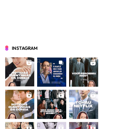
INSTAGRAM