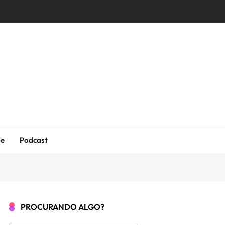
be
Podcast
PROCURANDO ALGO?