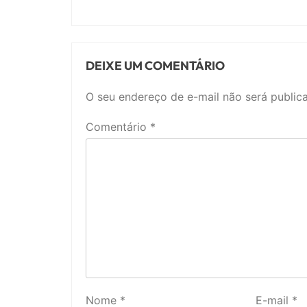
DEIXE UM COMENTÁRIO
O seu endereço de e-mail não será public
Comentário
*
Nome
*
E-mail
*