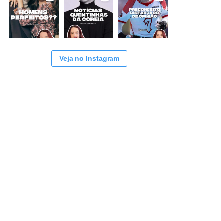
Veja no Instagram