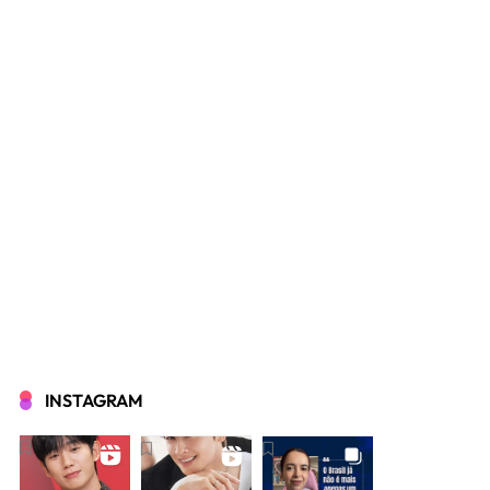
INSTAGRAM