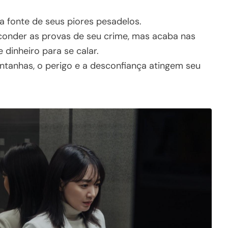
a fonte de seus piores pesadelos.
onder as provas de seu crime, mas acaba nas
dinheiro para se calar.
anhas, o perigo e a desconfiança atingem seu