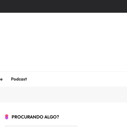
be
Podcast
PROCURANDO ALGO?