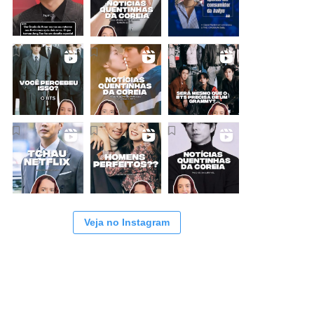
Veja no Instagram