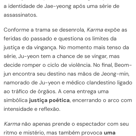
a identidade de Jae-yeong após uma série de
assassinatos.
Conforme a trama se desenrola,
Karma
expõe as
feridas do passado e questiona os limites da
justiça e da vingança. No momento mais tenso da
série, Ju-yeon tem a chance de se vingar, mas
decide romper o ciclo de violência. No final, Beom-
jun encontra seu destino nas mãos de Jeong-min,
namorado de Ju-yeon e médico clandestino ligado
ao tráfico de órgãos. A cena entrega uma
simbólica
justiça poética
, encerrando o arco com
intensidade e reflexão.
Karma
não apenas prende o espectador com seu
ritmo e mistério, mas também provoca
uma