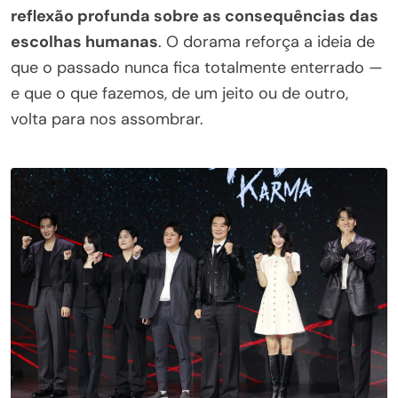
reflexão profunda sobre as consequências das
escolhas humanas
. O dorama reforça a ideia de
que o passado nunca fica totalmente enterrado —
e que o que fazemos, de um jeito ou de outro,
volta para nos assombrar.