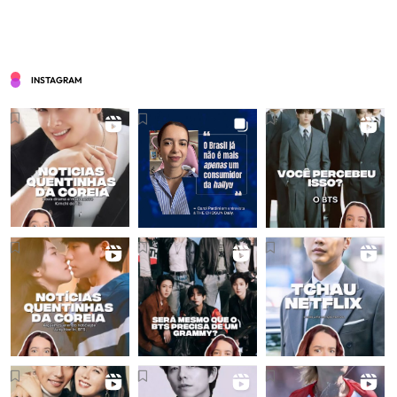
INSTAGRAM