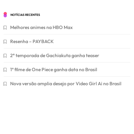
NOTÍCIAS RECENTES
Melhores animes na HBO Max
Resenha – PAYBACK
2ª temporada de Gachiakuta ganha teaser
1º filme de One Piece ganha data no Brasil
Nova versão amplia desejo por Video Girl Ai no Brasil