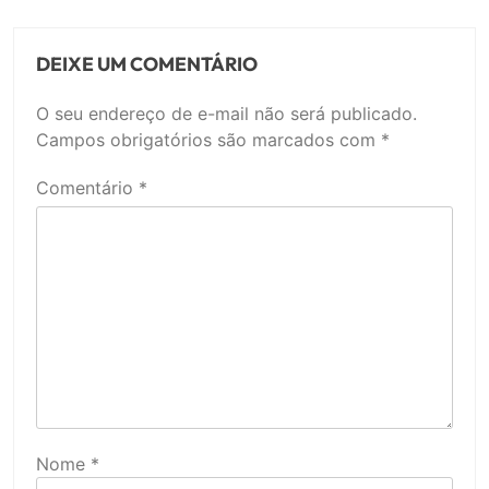
DEIXE UM COMENTÁRIO
O seu endereço de e-mail não será publicado.
Campos obrigatórios são marcados com
*
Comentário
*
Nome
*