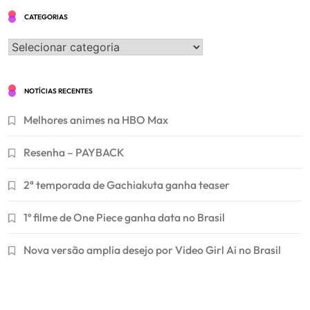
CATEGORIAS
Categorias
NOTÍCIAS RECENTES
Melhores animes na HBO Max
Resenha – PAYBACK
2ª temporada de Gachiakuta ganha teaser
1º filme de One Piece ganha data no Brasil
Nova versão amplia desejo por Video Girl Ai no Brasil