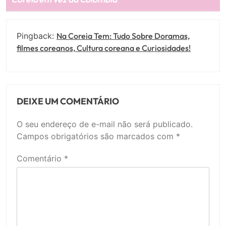
Pingback:
Na Coreia Tem: Tudo Sobre Doramas,
filmes coreanos, Cultura coreana e Curiosidades!
DEIXE UM COMENTÁRIO
O seu endereço de e-mail não será publicado.
Campos obrigatórios são marcados com
*
Comentário
*