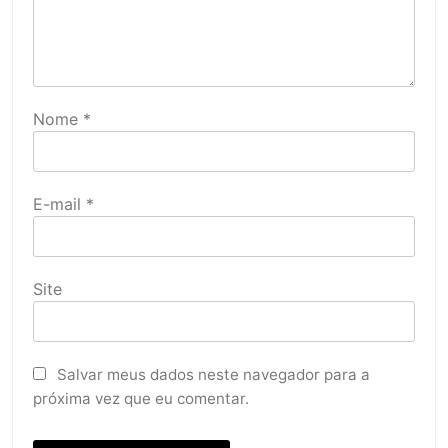
Nome
*
E-mail
*
Site
Salvar meus dados neste navegador para a
próxima vez que eu comentar.