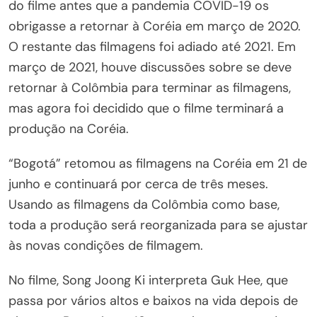
do filme antes que a pandemia COVID-19 os
obrigasse a retornar à Coréia em março de 2020.
O restante das filmagens foi adiado até 2021. Em
março de 2021, houve discussões sobre se deve
retornar à Colômbia para terminar as filmagens,
mas agora foi decidido que o filme terminará a
produção na Coréia.
“Bogotá” retomou as filmagens na Coréia em 21 de
junho e continuará por cerca de três meses.
Usando as filmagens da Colômbia como base,
toda a produção será reorganizada para se ajustar
às novas condições de filmagem.
No filme, Song Joong Ki interpreta Guk Hee, que
passa por vários altos e baixos na vida depois de