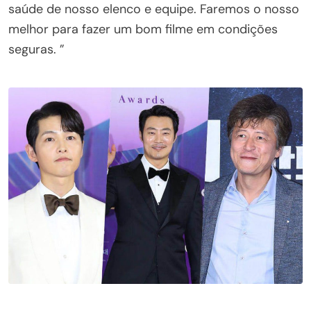
saúde de nosso elenco e equipe. Faremos o nosso
melhor para fazer um bom filme em condições
seguras. ”