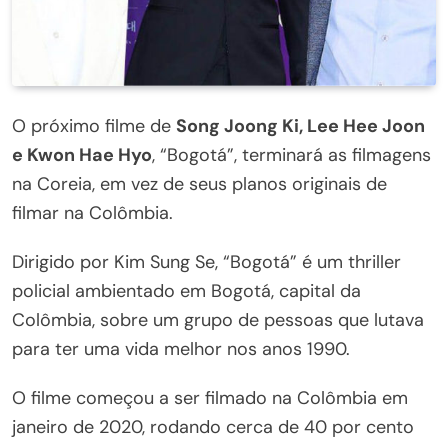
O próximo filme de
Song Joong Ki, Lee Hee Joon
e Kwon Hae Hyo
, “Bogotá”, terminará as filmagens
na Coreia, em vez de seus planos originais de
filmar na Colômbia.
Dirigido por Kim Sung Se, “Bogotá” é um thriller
policial ambientado em Bogotá, capital da
Colômbia, sobre um grupo de pessoas que lutava
para ter uma vida melhor nos anos 1990.
O filme começou a ser filmado na Colômbia em
janeiro de 2020, rodando cerca de 40 por cento