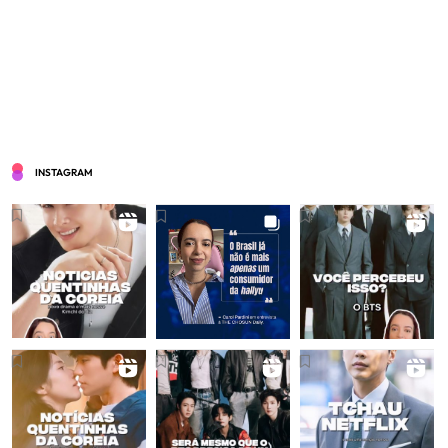
INSTAGRAM