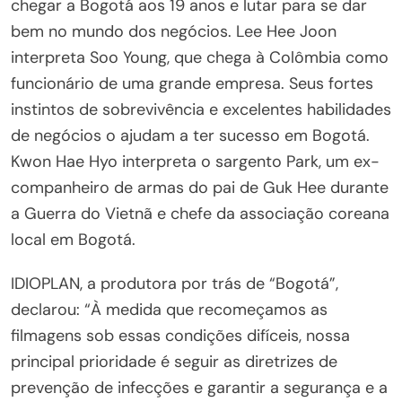
chegar a Bogotá aos 19 anos e lutar para se dar
bem no mundo dos negócios. Lee Hee Joon
interpreta Soo Young, que chega à Colômbia como
funcionário de uma grande empresa. Seus fortes
instintos de sobrevivência e excelentes habilidades
de negócios o ajudam a ter sucesso em Bogotá.
Kwon Hae Hyo interpreta o sargento Park, um ex-
companheiro de armas do pai de Guk Hee durante
a Guerra do Vietnã e chefe da associação coreana
local em Bogotá.
IDIOPLAN, a produtora por trás de “Bogotá”,
declarou: “À medida que recomeçamos as
filmagens sob essas condições difíceis, nossa
principal prioridade é seguir as diretrizes de
prevenção de infecções e garantir a segurança e a