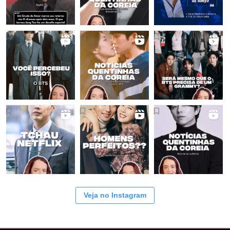
Veja no Instagram