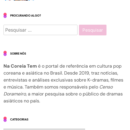
PROCURANDO ALGO?
Pesquisar
por:
SOBRE NÓS
Na Coreia Tem
é o portal de referência em cultura pop
coreana e asiática no Brasil. Desde 2019, traz notícias,
entrevistas e análises exclusivas sobre K-dramas, filmes
e música. Também somos responsáveis pelo
Censo
Dorameiro
, a maior pesquisa sobre o público de dramas
asiáticos no país.
CATEGORIAS