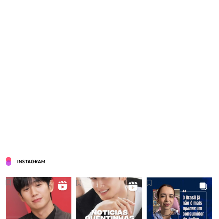
INSTAGRAM