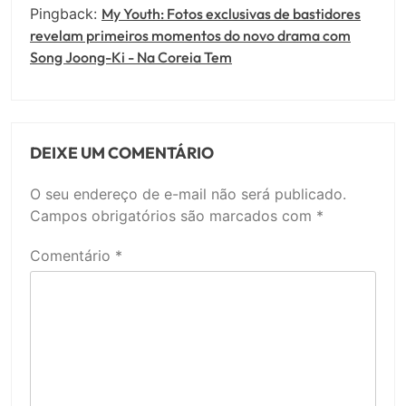
Pingback:
My Youth: Fotos exclusivas de bastidores
revelam primeiros momentos do novo drama com
Song Joong-Ki - Na Coreia Tem
DEIXE UM COMENTÁRIO
O seu endereço de e-mail não será publicado.
Campos obrigatórios são marcados com
*
Comentário
*