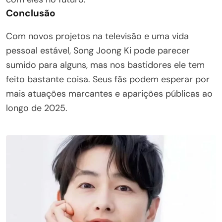
Conclusão
Com novos projetos na televisão e uma vida
pessoal estável, Song Joong Ki pode parecer
sumido para alguns, mas nos bastidores ele tem
feito bastante coisa. Seus fãs podem esperar por
mais atuações marcantes e aparições públicas ao
longo de 2025.