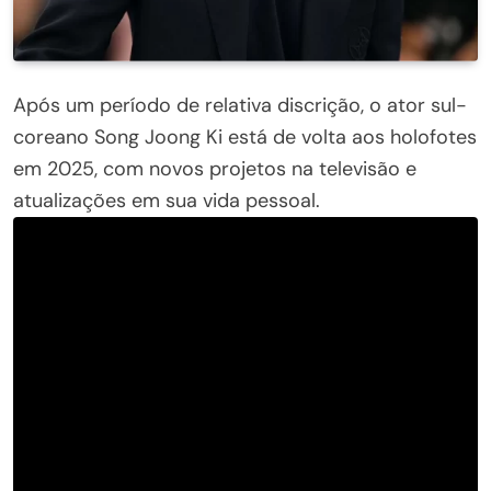
Após um período de relativa discrição, o ator sul-
coreano Song Joong Ki está de volta aos holofotes
em 2025, com novos projetos na televisão e
atualizações em sua vida pessoal.