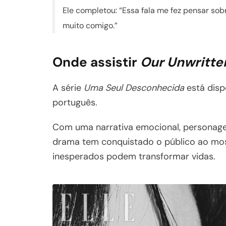
Ele completou: “Essa fala me fez pensar so
muito comigo.”
Onde assistir
Our Unwritte
A série
Uma Seul Desconhecida
está disp
português.
Com uma narrativa emocional, personage
drama tem conquistado o público ao mo
inesperados podem transformar vidas.