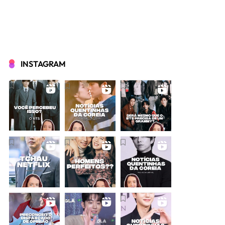
INSTAGRAM