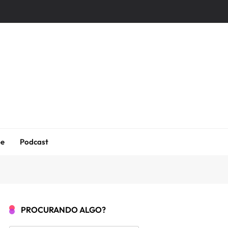
be
Podcast
PROCURANDO ALGO?