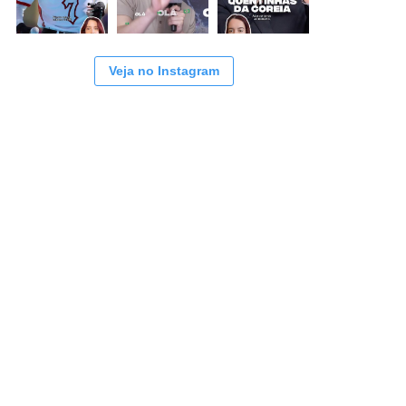
Veja no Instagram