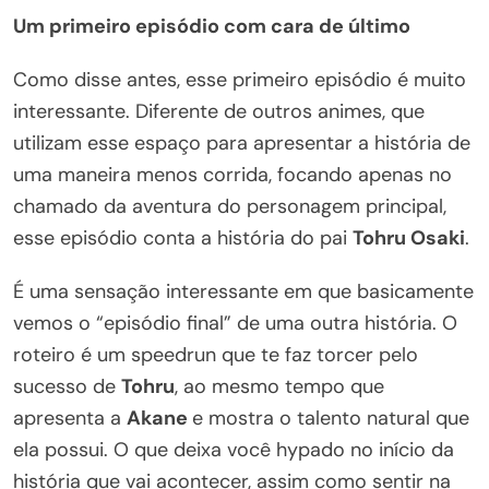
Um primeiro episódio com cara de último
Como disse antes, esse primeiro episódio é muito
interessante. Diferente de outros animes, que
utilizam esse espaço para apresentar a história de
uma maneira menos corrida, focando apenas no
chamado da aventura do personagem principal,
esse episódio conta a história do pai
Tohru Osaki
.
É uma sensação interessante em que basicamente
vemos o “episódio final” de uma outra história. O
roteiro é um speedrun que te faz torcer pelo
sucesso de
Tohru
, ao mesmo tempo que
apresenta a
Akane
e mostra o talento natural que
ela possui. O que deixa você hypado no início da
história que vai acontecer, assim como sentir na