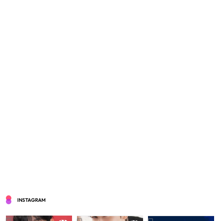
INSTAGRAM