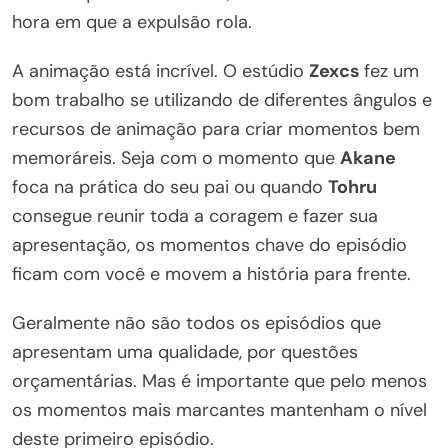
hora em que a expulsão rola.
A animação está incrível. O estúdio
Zexcs
fez um
bom trabalho se utilizando de diferentes ângulos e
recursos de animação para criar momentos bem
memoráreis. Seja com o momento que
Akane
foca na prática do seu pai ou quando
Tohru
consegue reunir toda a coragem e fazer sua
apresentação, os momentos chave do episódio
ficam com você e movem a história para frente.
Geralmente não são todos os episódios que
apresentam uma qualidade, por questões
orçamentárias. Mas é importante que pelo menos
os momentos mais marcantes mantenham o nível
deste primeiro episódio.