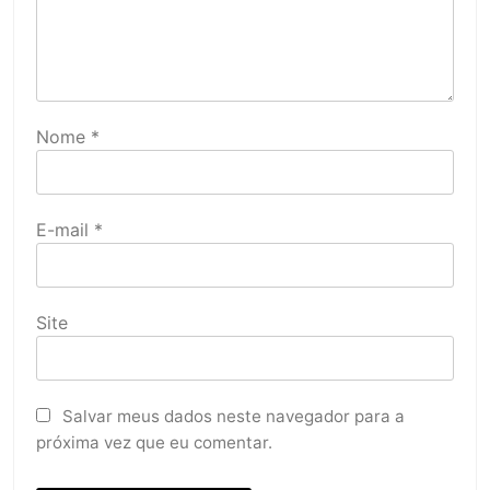
Nome
*
E-mail
*
Site
Salvar meus dados neste navegador para a
próxima vez que eu comentar.