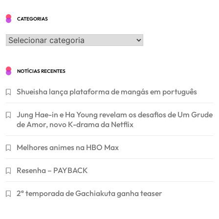
CATEGORIAS
Categorias
NOTÍCIAS RECENTES
Shueisha lança plataforma de mangás em português
Jung Hae-in e Ha Young revelam os desafios de Um Grude
de Amor, novo K-drama da Netflix
Melhores animes na HBO Max
Resenha – PAYBACK
2ª temporada de Gachiakuta ganha teaser