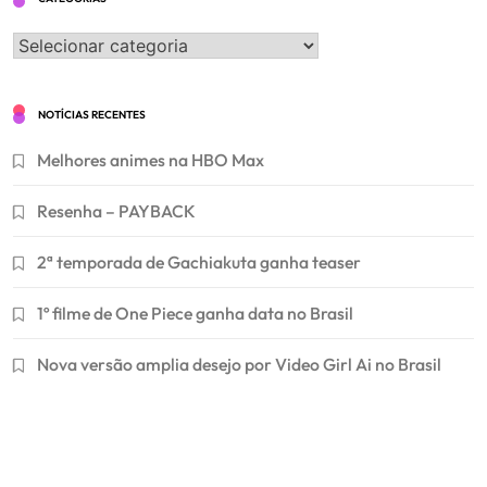
Categorias
NOTÍCIAS RECENTES
Melhores animes na HBO Max
Resenha – PAYBACK
2ª temporada de Gachiakuta ganha teaser
1º filme de One Piece ganha data no Brasil
Nova versão amplia desejo por Video Girl Ai no Brasil