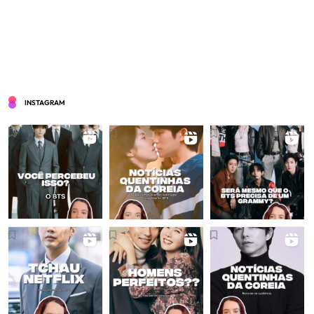
INSTAGRAM