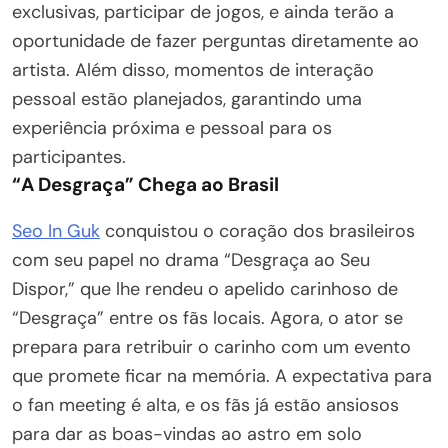
exclusivas, participar de jogos, e ainda terão a
oportunidade de fazer perguntas diretamente ao
artista. Além disso, momentos de interação
pessoal estão planejados, garantindo uma
experiência próxima e pessoal para os
participantes.
“A Desgraça” Chega ao Brasil
Seo In Guk
conquistou o coração dos brasileiros
com seu papel no drama “Desgraça ao Seu
Dispor,” que lhe rendeu o apelido carinhoso de
“Desgraça” entre os fãs locais. Agora, o ator se
prepara para retribuir o carinho com um evento
que promete ficar na memória. A expectativa para
o fan meeting é alta, e os fãs já estão ansiosos
para dar as boas-vindas ao astro em solo