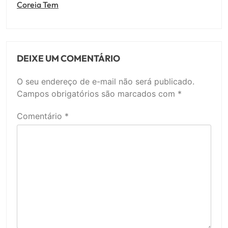
Coreia Tem
DEIXE UM COMENTÁRIO
O seu endereço de e-mail não será publicado.
Campos obrigatórios são marcados com
*
Comentário
*