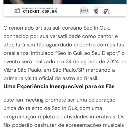
O renomado artista sul-coreano Seo In Guk,
conhecido por sua versatilidade como cantor e
ator, fará seu tão aguardado encontro com os fãs
brasileiros. Intitulado “Seo In Guk ao Seu Dispor,” o
evento será realizado em 24 de agosto de 2024 no
Vibra São Paulo, em São Paulo/SP, marcando a
primeira visita oficial do astro ao Brasil.
Uma Experiência Inesquecível para os Fãs
Este fan meeting promete ser uma celebração
única do talento de Seo In Guk, com uma
programação repleta de atividades interativas. Os
fãs poderão desfrutar de apresentações musicais