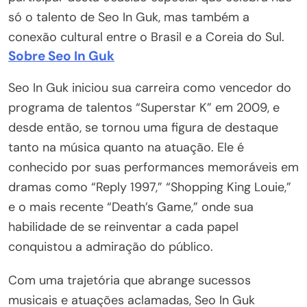
só o talento de Seo In Guk, mas também a
conexão cultural entre o Brasil e a Coreia do Sul.
Sobre Seo In Guk
Seo In Guk iniciou sua carreira como vencedor do
programa de talentos “Superstar K” em 2009, e
desde então, se tornou uma figura de destaque
tanto na música quanto na atuação. Ele é
conhecido por suas performances memoráveis em
dramas como “Reply 1997,” “Shopping King Louie,”
e o mais recente “Death’s Game,” onde sua
habilidade de se reinventar a cada papel
conquistou a admiração do público.
Com uma trajetória que abrange sucessos
musicais e atuações aclamadas, Seo In Guk