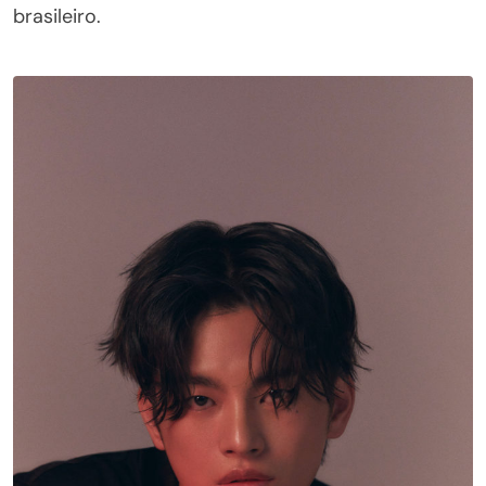
brasileiro.