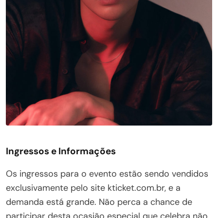
Ingressos e Informações
Os ingressos para o evento estão sendo vendidos
exclusivamente pelo site kticket.com.br, e a
demanda está grande. Não perca a chance de
participar desta ocasião especial que celebra não