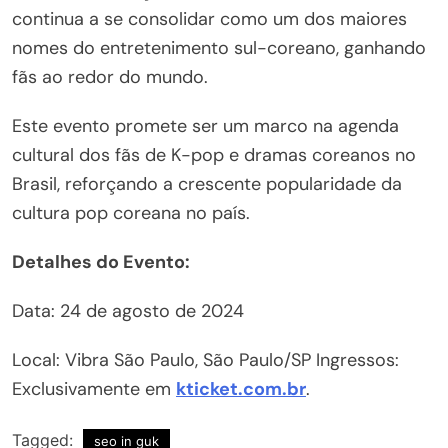
continua a se consolidar como um dos maiores
nomes do entretenimento sul-coreano, ganhando
fãs ao redor do mundo.
Este evento promete ser um marco na agenda
cultural dos fãs de K-pop e dramas coreanos no
Brasil, reforçando a crescente popularidade da
cultura pop coreana no país.
Detalhes do Evento:
Data: 24 de agosto de 2024
Local: Vibra São Paulo, São Paulo/SP Ingressos:
Exclusivamente em
kticket.com.br
.
Tagged:
seo in guk