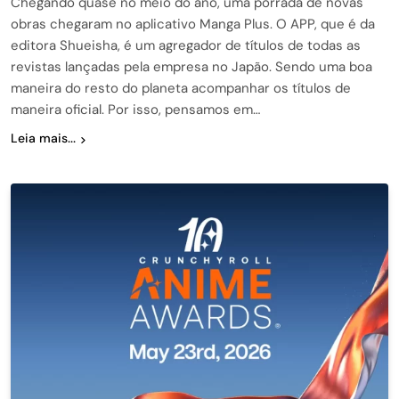
Chegando quase no meio do ano, uma porrada de novas
obras chegaram no aplicativo Manga Plus. O APP, que é da
editora Shueisha, é um agregador de títulos de todas as
revistas lançadas pela empresa no Japão. Sendo uma boa
maneira do resto do planeta acompanhar os títulos de
maneira oficial. Por isso, pensamos em…
Leia mais...