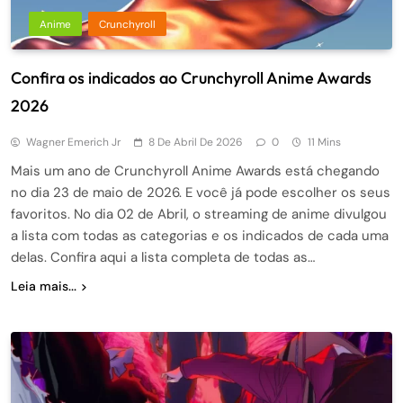
Anime
Crunchyroll
Confira os indicados ao Crunchyroll Anime Awards
2026
Wagner Emerich Jr
8 De Abril De 2026
0
11 Mins
Mais um ano de Crunchyroll Anime Awards está chegando
no dia 23 de maio de 2026. E você já pode escolher os seus
favoritos. No dia 02 de Abril, o streaming de anime divulgou
a lista com todas as categorias e os indicados de cada uma
delas. Confira aqui a lista completa de todas as…
Leia mais...