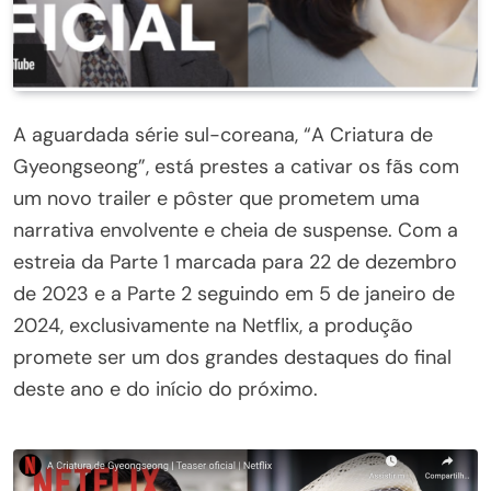
A aguardada série sul-coreana, “A Criatura de
Gyeongseong”, está prestes a cativar os fãs com
um novo trailer e pôster que prometem uma
narrativa envolvente e cheia de suspense. Com a
estreia da Parte 1 marcada para 22 de dezembro
de 2023 e a Parte 2 seguindo em 5 de janeiro de
2024, exclusivamente na Netflix, a produção
promete ser um dos grandes destaques do final
deste ano e do início do próximo.