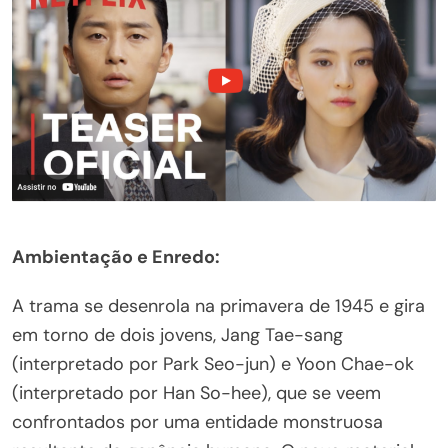
Ambientação e Enredo:
A trama se desenrola na primavera de 1945 e gira
em torno de dois jovens, Jang Tae-sang
(interpretado por Park Seo-jun) e Yoon Chae-ok
(interpretado por Han So-hee), que se veem
confrontados por uma entidade monstruosa