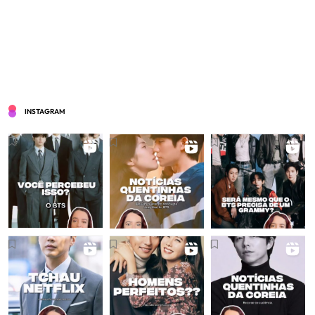
INSTAGRAM