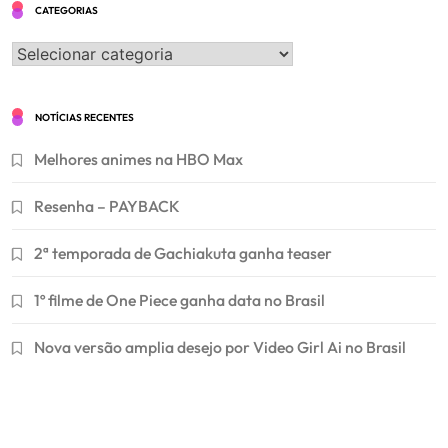
CATEGORIAS
Categorias
NOTÍCIAS RECENTES
Melhores animes na HBO Max
Resenha – PAYBACK
2ª temporada de Gachiakuta ganha teaser
1º filme de One Piece ganha data no Brasil
Nova versão amplia desejo por Video Girl Ai no Brasil