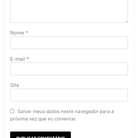
Nome
*
E-mail
*
Site
Salvar meus dados neste navegador para a
próxima vez que eu comentar.