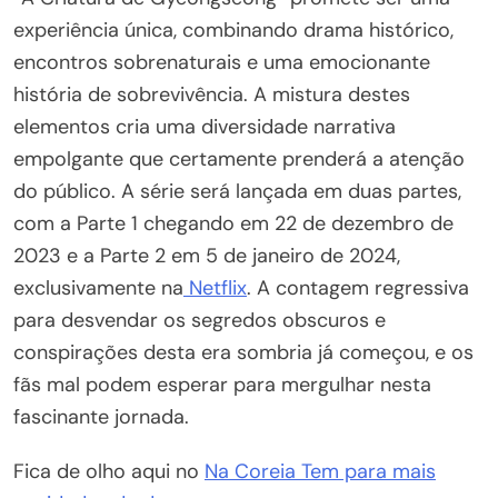
experiência única, combinando drama histórico,
encontros sobrenaturais e uma emocionante
história de sobrevivência. A mistura destes
elementos cria uma diversidade narrativa
empolgante que certamente prenderá a atenção
do público. A série será lançada em duas partes,
com a Parte 1 chegando em 22 de dezembro de
2023 e a Parte 2 em 5 de janeiro de 2024,
exclusivamente na
Netflix
. A contagem regressiva
para desvendar os segredos obscuros e
conspirações desta era sombria já começou, e os
fãs mal podem esperar para mergulhar nesta
fascinante jornada.
Fica de olho aqui no
Na Coreia Tem para mais