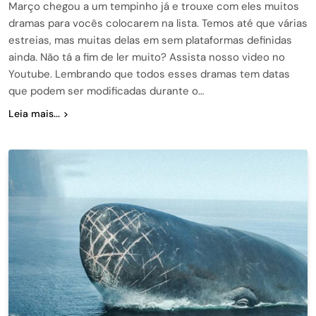
Março chegou a um tempinho já e trouxe com eles muitos
dramas para vocês colocarem na lista. Temos até que várias
estreias, mas muitas delas em sem plataformas definidas
ainda. Não tá a fim de ler muito? Assista nosso video no
Youtube. Lembrando que todos esses dramas tem datas
que podem ser modificadas durante o…
Leia mais...