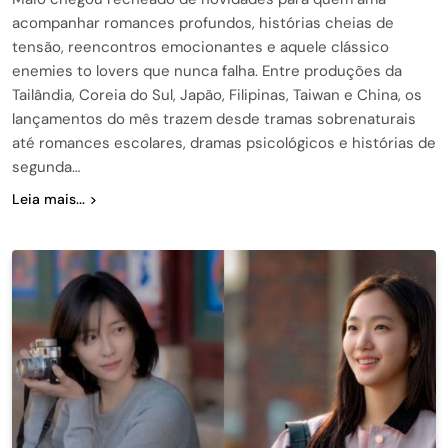
acompanhar romances profundos, histórias cheias de
tensão, reencontros emocionantes e aquele clássico
enemies to lovers que nunca falha. Entre produções da
Tailândia, Coreia do Sul, Japão, Filipinas, Taiwan e China, os
lançamentos do mês trazem desde tramas sobrenaturais
até romances escolares, dramas psicológicos e histórias de
segunda…
Leia mais...