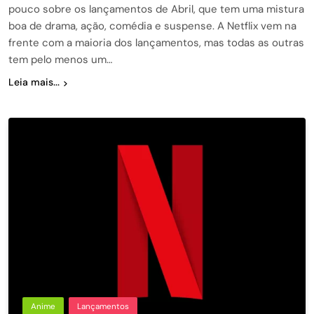
pouco sobre os lançamentos de Abril, que tem uma mistura
boa de drama, ação, comédia e suspense. A Netflix vem na
frente com a maioria dos lançamentos, mas todas as outras
tem pelo menos um…
Leia mais...
Anime
Lançamentos