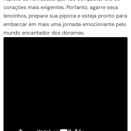
corações mais exigentes. Portanto, agarre seus
lencinhos, prepare sua pipoca e esteja pronto para
embarcar em mais uma jornada emocionante pelo
mundo encantador dos doramas.