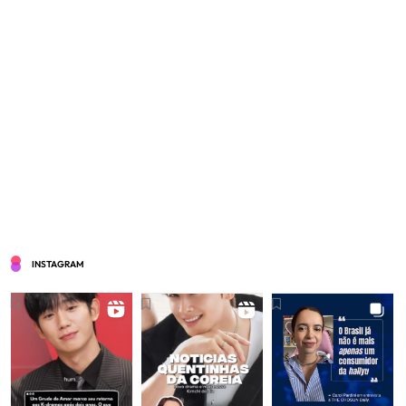
INSTAGRAM