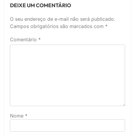
DEIXE UM COMENTÁRIO
O seu endereço de e-mail não será publicado.
Campos obrigatórios são marcados com
*
Comentário
*
Nome
*