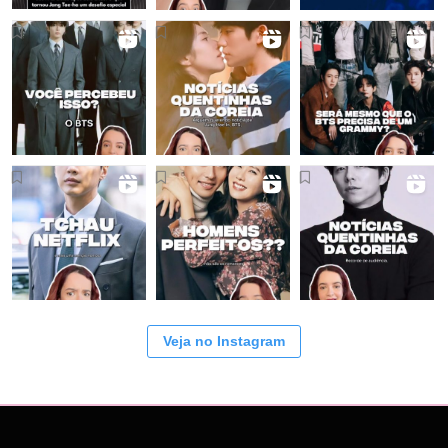
Veja no Instagram