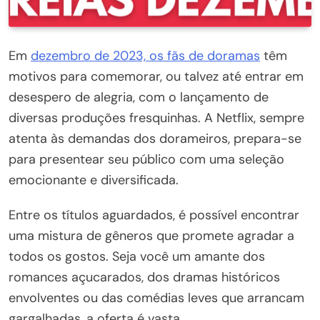
Em
dezembro de 2023, os fãs de doramas
têm
motivos para comemorar, ou talvez até entrar em
desespero de alegria, com o lançamento de
diversas produções fresquinhas. A Netflix, sempre
atenta às demandas dos dorameiros, prepara-se
para presentear seu público com uma seleção
emocionante e diversificada.
Entre os títulos aguardados, é possível encontrar
uma mistura de gêneros que promete agradar a
todos os gostos. Seja você um amante dos
romances açucarados, dos dramas históricos
envolventes ou das comédias leves que arrancam
gargalhadas, a oferta é vasta.