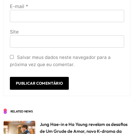
E-mail
*
Site
Salvar meus dados neste navegador para a
próxima vez que eu comentar.
RELATED NEWS
Jung Hae-in e Ha Young revelam os desafios
de Um Grude de Amor, novo K-drama da