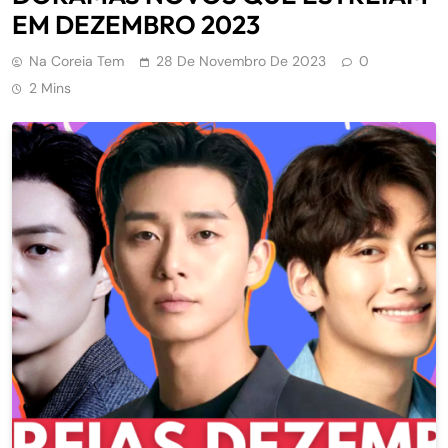
EM DEZEMBRO 2023
Na Coreia Tem
28 De Novembro De 2023
0
2 Mins