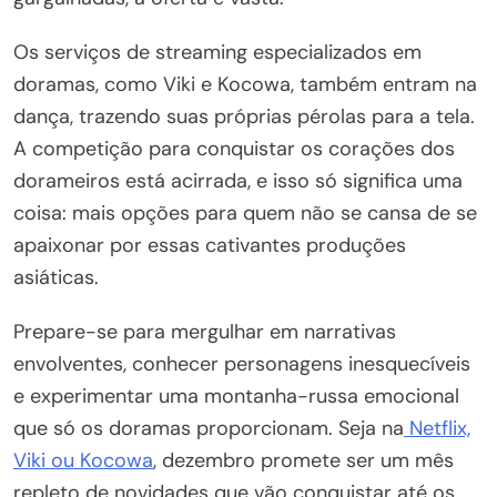
Os serviços de streaming especializados em
doramas, como Viki e Kocowa, também entram na
dança, trazendo suas próprias pérolas para a tela.
A competição para conquistar os corações dos
dorameiros está acirrada, e isso só significa uma
coisa: mais opções para quem não se cansa de se
apaixonar por essas cativantes produções
asiáticas.
Prepare-se para mergulhar em narrativas
envolventes, conhecer personagens inesquecíveis
e experimentar uma montanha-russa emocional
que só os doramas proporcionam. Seja na
Netflix,
Viki ou Kocowa
, dezembro promete ser um mês
repleto de novidades que vão conquistar até os