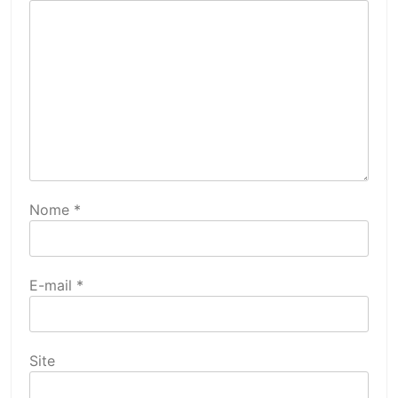
Nome
*
E-mail
*
Site