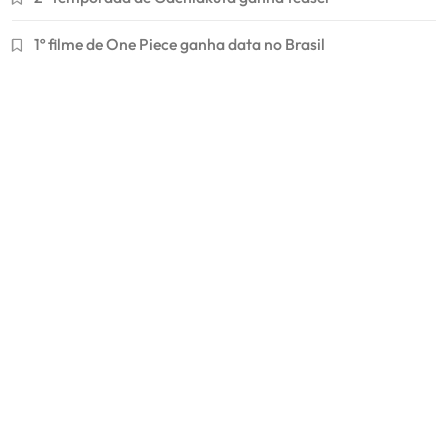
1º filme de One Piece ganha data no Brasil