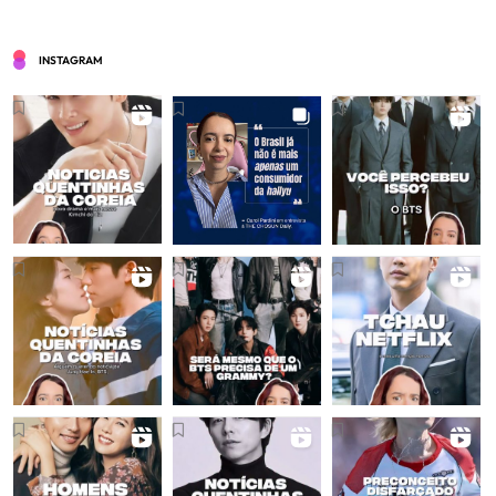
INSTAGRAM