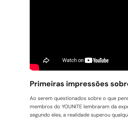
Primeiras impressões sobre
Ao serem questionados sobre o que pensa
membros do YOUNITE lembraram da expect
segundo eles, a realidade superou qualqu