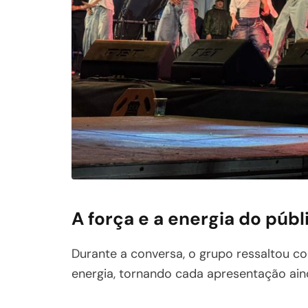
A força e a energia do públ
Durante a conversa, o grupo ressaltou co
energia, tornando cada apresentação ain