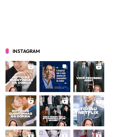
INSTAGRAM