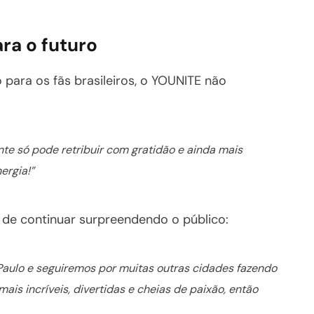
ra o futuro
para os fãs brasileiros, o YOUNITE não
te só pode retribuir com gratidão e ainda mais
ergia!”
de continuar surpreendendo o público:
aulo e seguiremos por muitas outras cidades fazendo
s incríveis, divertidas e cheias de paixão, então