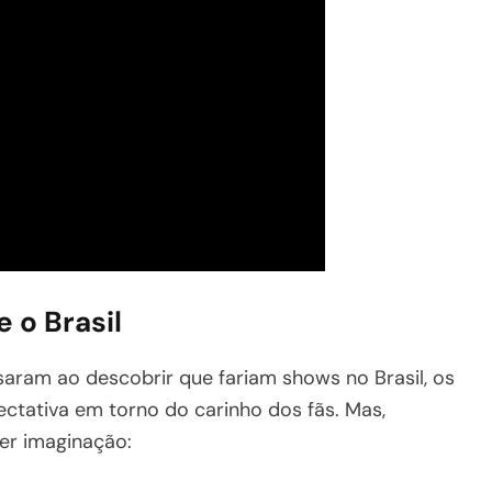
 o Brasil
ram ao descobrir que fariam shows no Brasil, os
ativa em torno do carinho dos fãs. Mas,
er imaginação: