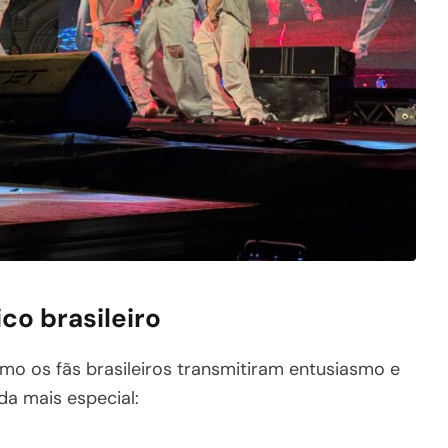
ico brasileiro
mo os fãs brasileiros transmitiram entusiasmo e
da mais especial: