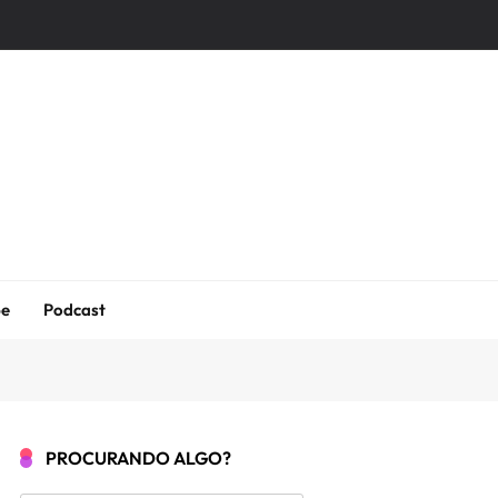
be
Podcast
PROCURANDO ALGO?