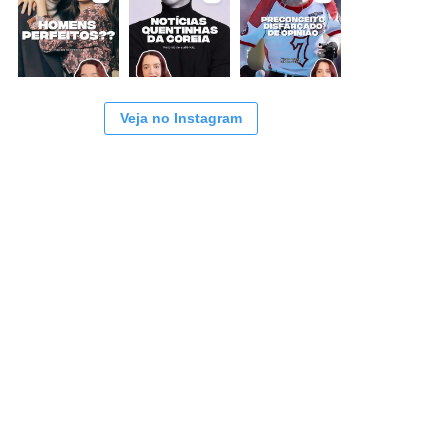
Veja no Instagram