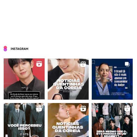
INSTAGRAM