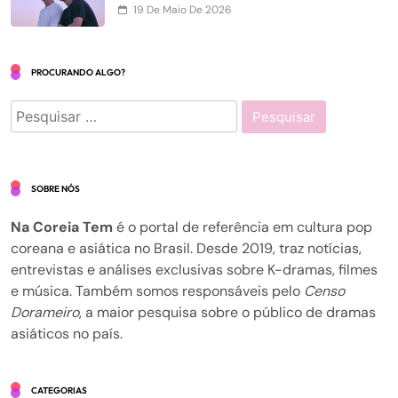
19 De Maio De 2026
PROCURANDO ALGO?
Pesquisar
por:
SOBRE NÓS
Na Coreia Tem
é o portal de referência em cultura pop
coreana e asiática no Brasil. Desde 2019, traz notícias,
entrevistas e análises exclusivas sobre K-dramas, filmes
e música. Também somos responsáveis pelo
Censo
Dorameiro
, a maior pesquisa sobre o público de dramas
asiáticos no país.
CATEGORIAS