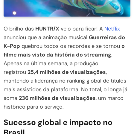
O brilho das
HUNTR/X
veio para ficar! A
Netflix
anunciou que a animação musical
Guerreiras do
K-Pop
quebrou todos os recordes e se tornou
o
filme mais visto da história do streaming
.
Apenas na última semana, a produção
registrou
25,4 milhões de visualizações
,
mantendo a liderança no ranking global de títulos
mais assistidos da plataforma. No total, o longa já
soma
236 milhões de visualizações
, um marco
histórico para o serviço.
Sucesso global e impacto no
Brasil