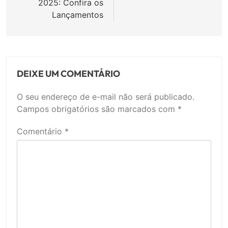
2025: Confira os
Lançamentos
DEIXE UM COMENTÁRIO
O seu endereço de e-mail não será publicado.
Campos obrigatórios são marcados com
*
Comentário
*