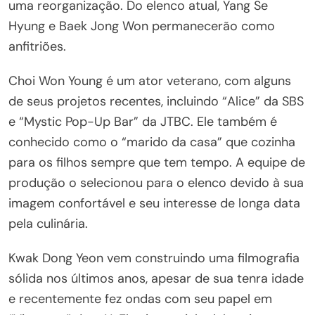
uma reorganização. Do elenco atual, Yang Se
Hyung e Baek Jong Won permanecerão como
anfitriões.
Choi Won Young é um ator veterano, com alguns
de seus projetos recentes, incluindo “Alice” da SBS
e “Mystic Pop-Up Bar” da JTBC. Ele também é
conhecido como o “marido da casa” que cozinha
para os filhos sempre que tem tempo. A equipe de
produção o selecionou para o elenco devido à sua
imagem confortável e seu interesse de longa data
pela culinária.
Kwak Dong Yeon vem construindo uma filmografia
sólida nos últimos anos, apesar de sua tenra idade
e recentemente fez ondas com seu papel em