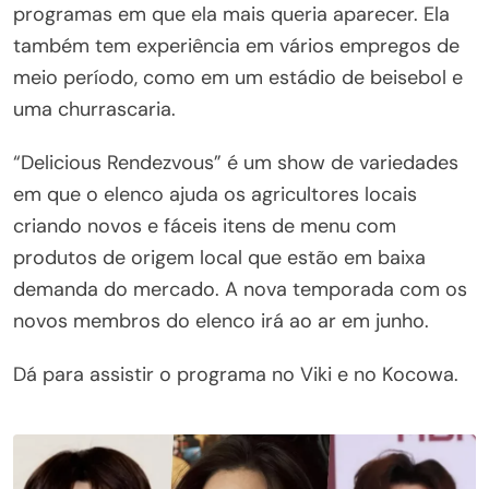
programas em que ela mais queria aparecer. Ela
também tem experiência em vários empregos de
meio período, como em um estádio de beisebol e
uma churrascaria.
“Delicious Rendezvous” é um show de variedades
em que o elenco ajuda os agricultores locais
criando novos e fáceis itens de menu com
produtos de origem local que estão em baixa
demanda do mercado. A nova temporada com os
novos membros do elenco irá ao ar em junho.
Dá para assistir o programa no Viki e no Kocowa.