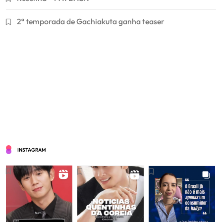
2ª temporada de Gachiakuta ganha teaser
INSTAGRAM