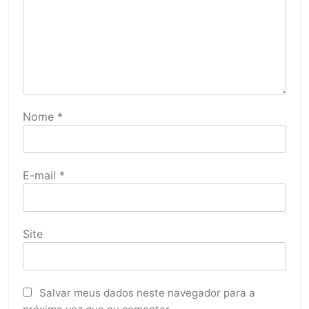
Nome
*
E-mail
*
Site
Salvar meus dados neste navegador para a