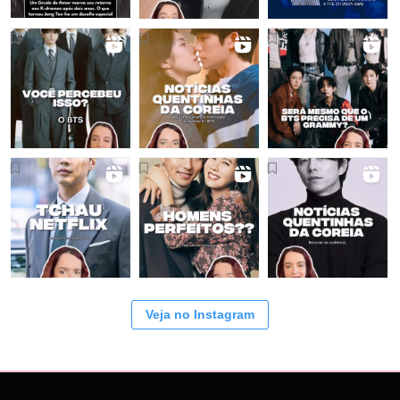
Veja no Instagram