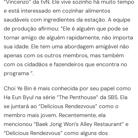
“Vincenzo” da tvN. Ele vive sozinho há muito tempo
e está interessado em cozinhar alimentos
saudáveis ​​com ingredientes da estação. A equipe
de produção afirmou: “Ele é alguém que pode se
tornar amigo de alguém rapidamente, não importa
sua idade. Ele tem uma abordagem amigável não
apenas com os outros membros, mas também
com os cidadãos e fazendeiros que encontra no
programa ”.
Choi Ye Bin é mais conhecida por seu papel como
Ha Eun Byul na série “The Penthouse” da SBS. Ela
se juntará ao “Delicious Rendezvous” como o
membro mais jovem. Recentemente, ela
mencionou “Baek Jong Won’s Alley Restaurant” e
“Delicious Rendezvous” como alguns dos