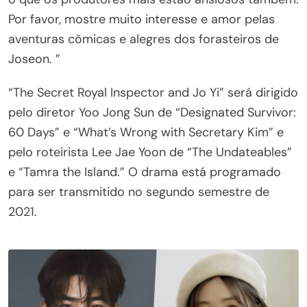
Por favor, mostre muito interesse e amor pelas
aventuras cômicas e alegres dos forasteiros de
Joseon. ”
“The Secret Royal Inspector and Jo Yi” será dirigido
pelo diretor Yoo Jong Sun de “Designated Survivor:
60 Days” e “What’s Wrong with Secretary Kim” e
pelo roteirista Lee Jae Yoon de “The Undateables”
e “Tamra the Island.” O drama está programado
para ser transmitido no segundo semestre de
2021.