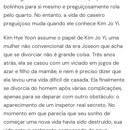
bolinhos para si mesmo e preguiçosamente rola
pelo quarto. No entanto, a vida do caseiro
preguiçoso muda quando ele conhece Kim Jo Yi.
Kim Hye Yoon assume o papel de Kim Jo Yi, uma
mulher não convencional da era Joseon que acha
que se divorciar não é grande coisa. Três anos
atrás, ela se casou com um viciado em jogos de
azar e filho da mamãe, e nem é preciso dizer que
ela levou uma vida difícil de casada. Ela finalmente
se divorcia do homem após várias complicações,
apenas para se deparar com outro obstáculo: o
aparecimento de um inspetor real secreto. No
momento em que parecia que seu sonho de
começar uma nova vida havia sido destruído, sua