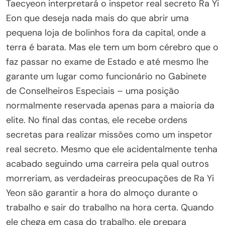
Taecyeon interpretará o inspetor real secreto Ra Yi
Eon que deseja nada mais do que abrir uma
pequena loja de bolinhos fora da capital, onde a
terra é barata. Mas ele tem um bom cérebro que o
faz passar no exame de Estado e até mesmo lhe
garante um lugar como funcionário no Gabinete
de Conselheiros Especiais – uma posição
normalmente reservada apenas para a maioria da
elite. No final das contas, ele recebe ordens
secretas para realizar missões como um inspetor
real secreto. Mesmo que ele acidentalmente tenha
acabado seguindo uma carreira pela qual outros
morreriam, as verdadeiras preocupações de Ra Yi
Yeon são garantir a hora do almoço durante o
trabalho e sair do trabalho na hora certa. Quando
ele chega em casa do trabalho, ele prepara