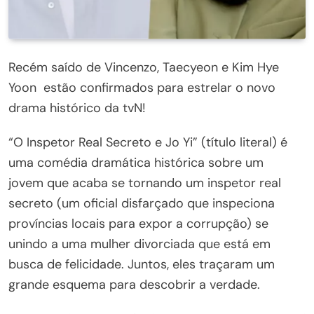
Recém saído de Vincenzo, Taecyeon e Kim Hye
Yoon estão confirmados para estrelar o novo
drama histórico da tvN!
“O Inspetor Real Secreto e Jo Yi” (título literal) é
uma comédia dramática histórica sobre um
jovem que acaba se tornando um inspetor real
secreto (um oficial disfarçado que inspeciona
províncias locais para expor a corrupção) se
unindo a uma mulher divorciada que está em
busca de felicidade. Juntos, eles traçaram um
grande esquema para descobrir a verdade.