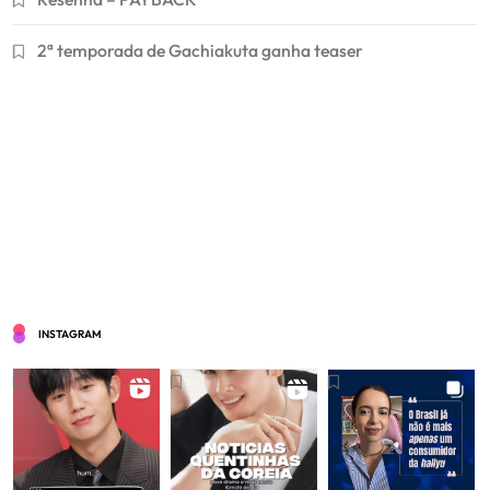
2ª temporada de Gachiakuta ganha teaser
INSTAGRAM