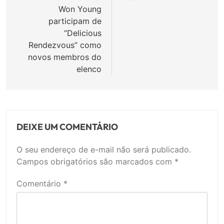
Post
Won Young
participam de
“Delicious
Rendezvous” como
novos membros do
elenco
DEIXE UM COMENTÁRIO
O seu endereço de e-mail não será publicado.
Campos obrigatórios são marcados com
*
Comentário
*