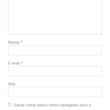
Nome
*
E-mail
*
Site
Salvar meus dados neste navegador para a