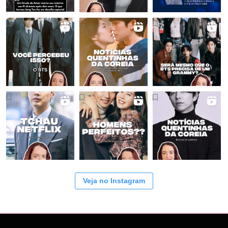
Veja no Instagram