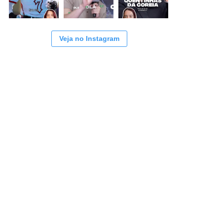
Veja no Instagram