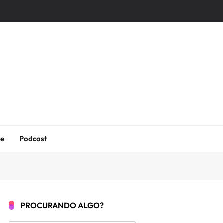
be
Podcast
PROCURANDO ALGO?