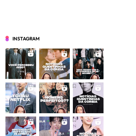
INSTAGRAM