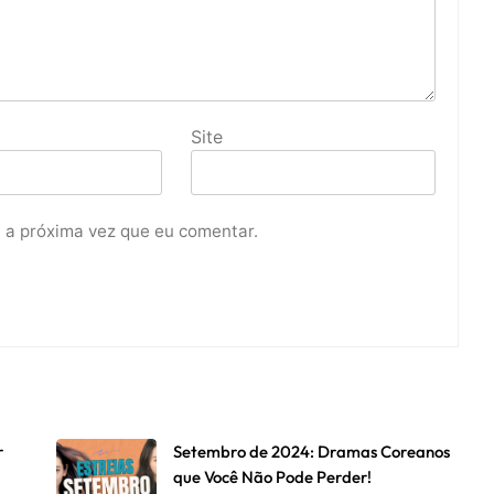
Site
 a próxima vez que eu comentar.
r
Setembro de 2024: Dramas Coreanos
que Você Não Pode Perder!