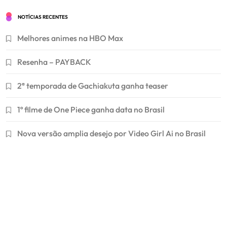
NOTÍCIAS RECENTES
Melhores animes na HBO Max
Resenha – PAYBACK
2ª temporada de Gachiakuta ganha teaser
1º filme de One Piece ganha data no Brasil
Nova versão amplia desejo por Video Girl Ai no Brasil