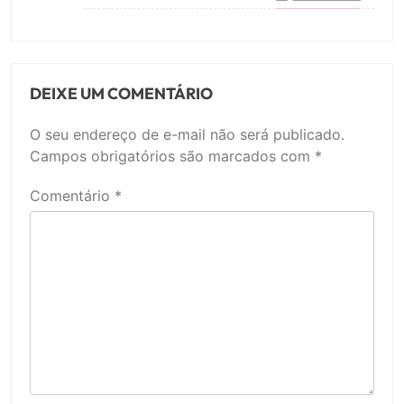
DEIXE UM COMENTÁRIO
O seu endereço de e-mail não será publicado.
Campos obrigatórios são marcados com
*
Comentário
*