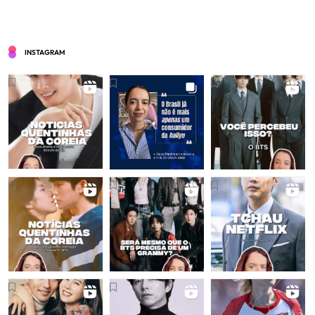
INSTAGRAM